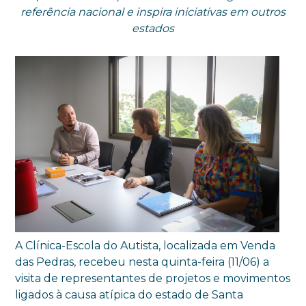
referência nacional e inspira iniciativas em outros
estados
A Clínica-Escola do Autista, localizada em Venda
das Pedras, recebeu nesta quinta-feira (11/06) a
visita de representantes de projetos e movimentos
ligados à causa atípica do estado de Santa