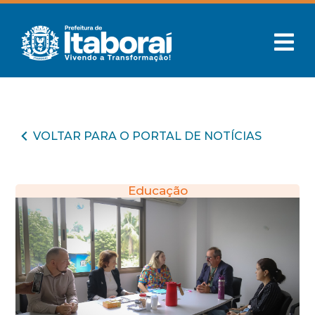
VOLTAR PARA O PORTAL DE NOTÍCIAS
Educação