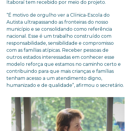
Itaboraí tem recebido por meio do projeto.
“É motivo de orgulho ver a Clínica-Escola do
Autista ultrapassando as fronteiras do nosso
município e se consolidando como referência
nacional. Esse é um trabalho construído com
responsabilidade, sensibilidade e compromisso
com as famílias atípicas. Receber pessoas de
outros estados interessadas em conhecer esse
modelo reforça que estamos no caminho certo e
contribuindo para que mais crianças e famílias
tenham acesso a um atendimento digno,
humanizado e de qualidade”, afirmou o secretário.