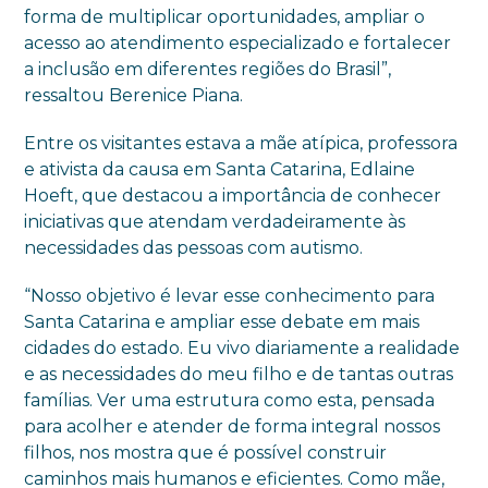
forma de multiplicar oportunidades, ampliar o
acesso ao atendimento especializado e fortalecer
a inclusão em diferentes regiões do Brasil”,
ressaltou Berenice Piana.
Entre os visitantes estava a mãe atípica, professora
e ativista da causa em Santa Catarina, Edlaine
Hoeft, que destacou a importância de conhecer
iniciativas que atendam verdadeiramente às
necessidades das pessoas com autismo.
“Nosso objetivo é levar esse conhecimento para
Santa Catarina e ampliar esse debate em mais
cidades do estado. Eu vivo diariamente a realidade
e as necessidades do meu filho e de tantas outras
famílias. Ver uma estrutura como esta, pensada
para acolher e atender de forma integral nossos
filhos, nos mostra que é possível construir
caminhos mais humanos e eficientes. Como mãe,