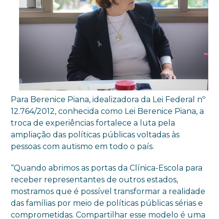
Para Berenice Piana, idealizadora da Lei Federal nº
12.764/2012, conhecida como Lei Berenice Piana, a
troca de experiências fortalece a luta pela
ampliação das políticas públicas voltadas às
pessoas com autismo em todo o país.
“Quando abrimos as portas da Clínica-Escola para
receber representantes de outros estados,
mostramos que é possível transformar a realidade
das famílias por meio de políticas públicas sérias e
comprometidas. Compartilhar esse modelo é uma