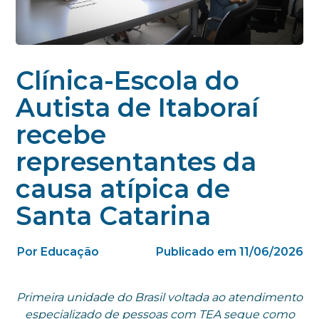
Clínica-Escola do
Autista de Itaboraí
recebe
representantes da
causa atípica de
Santa Catarina
Por Educação
Publicado em 11/06/2026
Primeira unidade do Brasil voltada ao atendimento
especializado de pessoas com TEA segue como