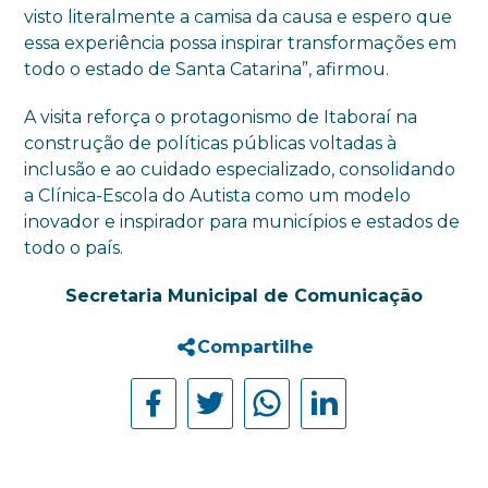
visto literalmente a camisa da causa e espero que
essa experiência possa inspirar transformações em
todo o estado de Santa Catarina”, afirmou.
A visita reforça o protagonismo de Itaboraí na
construção de políticas públicas voltadas à
inclusão e ao cuidado especializado, consolidando
a Clínica-Escola do Autista como um modelo
inovador e inspirador para municípios e estados de
todo o país.
Secretaria Municipal de Comunicação
Compartilhe