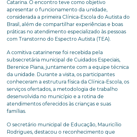
Catarina. O encontro teve como objetivo
apresentar o funcionamento da unidade,
considerada a primeira Clínica-Escola do Autista do
Brasil, além de compartilhar experiências e boas
práticas no atendimento especializado às pessoas
com Transtorno do Espectro Autista (TEA).
A comitiva catarinense foi recebida pela
subsecretária municipal de Cuidados Especiais,
Berenice Piana, juntamente com a equipe técnica
da unidade. Durante a visita, os participantes
conheceram a estrutura física da Clínica-Escola, os
serviços ofertados, a metodologia de trabalho
desenvolvida no município e a rotina de
atendimentos oferecidos às crianças e suas
famílias.
O secretário municipal de Educação, Mauricílio
Rodrigues, destacou o reconhecimento que