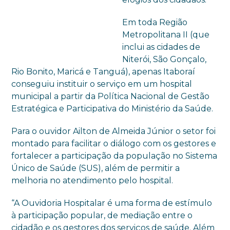
Em toda Região
Metropolitana II (que
inclui as cidades de
Niterói, São Gonçalo,
Rio Bonito, Maricá e Tanguá), apenas Itaboraí
conseguiu instituir o serviço em um hospital
municipal a partir da Política Nacional de Gestão
Estratégica e Participativa do Ministério da Saúde.
Para o ouvidor Ailton de Almeida Júnior o setor foi
montado para facilitar o diálogo com os gestores e
fortalecer a participação da população no Sistema
Único de Saúde (SUS), além de permitir a
melhoria no atendimento pelo hospital.
“A Ouvidoria Hospitalar é uma forma de estímulo
à participação popular, de mediação entre o
cidadão e os gestores dos serviços de saúde. Além