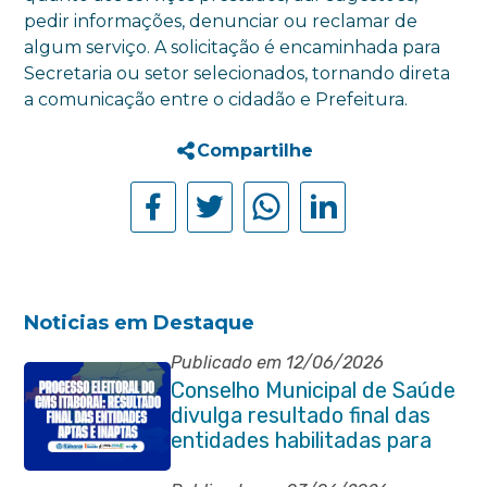
pedir informações, denunciar ou reclamar de
algum serviço. A solicitação é encaminhada para
Secretaria ou setor selecionados, tornando direta
a comunicação entre o cidadão e Prefeitura.
Compartilhe
Noticias em Destaque
Publicado em 12/06/2026
Conselho Municipal de Saúde
divulga resultado final das
entidades habilitadas para
eleição do quadriênio 2026-