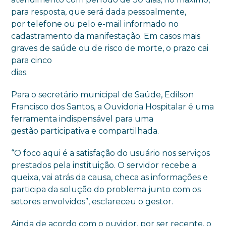
para resposta, que será dada pessoalmente,
por telefone ou pelo e-mail informado no
cadastramento da manifestação. Em casos mais
graves de saúde ou de risco de morte, o prazo cai
para cinco
dias.
Para o secretário municipal de Saúde, Edilson
Francisco dos Santos, a Ouvidoria Hospitalar é uma
ferramenta indispensável para uma
gestão participativa e compartilhada.
“O foco aqui é a satisfação do usuário nos serviços
prestados pela instituição. O servidor recebe a
queixa, vai atrás da causa, checa as informações e
participa da solução do problema junto com os
setores envolvidos”, esclareceu o gestor.
Ainda de acordo com o ouvidor, por ser recente, o