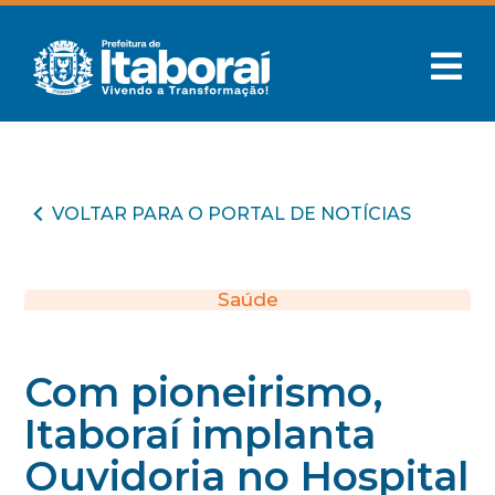
VOLTAR PARA O PORTAL DE NOTÍCIAS
Saúde
Com pioneirismo,
Itaboraí implanta
Ouvidoria no Hospital