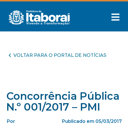
VOLTAR PARA O PORTAL DE NOTÍCIAS
Concorrência Pública
N.º 001/2017 – PMI
Por
Publicado em 05/03/2017