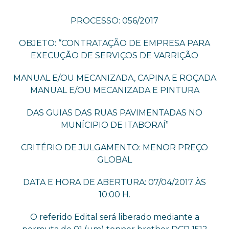
PROCESSO: 056/2017
OBJETO: “CONTRATAÇÃO DE EMPRESA PARA
EXECUÇÃO DE SERVIÇOS DE VARRIÇÃO
MANUAL E/OU MECANIZADA, CAPINA E ROÇADA
MANUAL E/OU MECANIZADA E PINTURA
DAS GUIAS DAS RUAS PAVIMENTADAS NO
MUNÍCIPIO DE ITABORAÍ”
CRITÉRIO DE JULGAMENTO: MENOR PREÇO
GLOBAL
DATA E HORA DE ABERTURA: 07/04/2017 ÀS
10:00 H.
O referido Edital será liberado mediante a