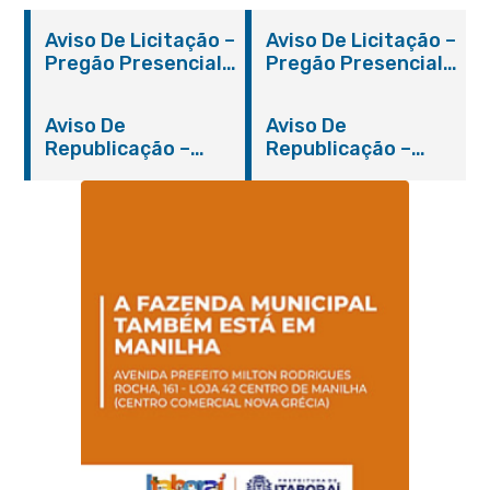
Aviso De Licitação –
Aviso De Licitação –
Pregão Presencial
Pregão Presencial
Nº 019/2019 – PMI
Nº 012/2019 – FMS
Aviso De
Aviso De
Republicação –
Republicação –
Pregão Presencial
Pregão Presencial
Nº 014/2019 – PMI
Nº 001/2019 – FMAS