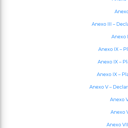
Anexo
Anexo III – De
Anexo I
Anexo IX – Pl
Anexo IX – Pl
Anexo IX – Pl
Anexo V – Decla
Anexo V
Anexo V
Anexo VII