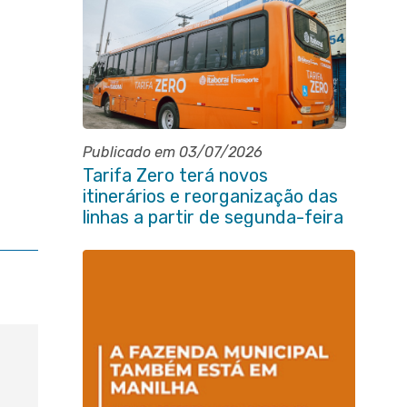
Publicado em 03/07/2026
Tarifa Zero terá novos
itinerários e reorganização das
linhas a partir de segunda-feira
(06/07)