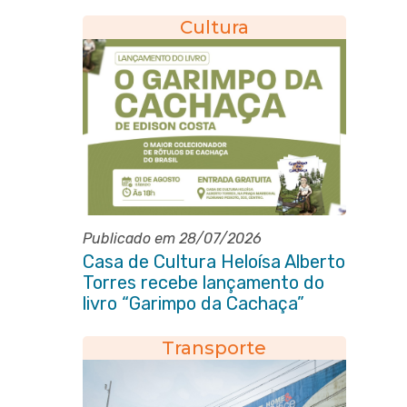
com Itaboraí
Cultura
Publicado em 28/07/2026
Casa de Cultura Heloísa Alberto
Torres recebe lançamento do
livro “Garimpo da Cachaça”
Transporte