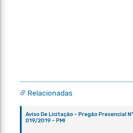
Relacionadas
Aviso De Licitação – Pregão Presencial N
019/2019 – PMI