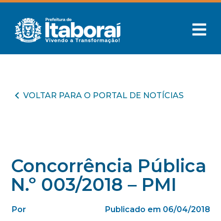
VOLTAR PARA O PORTAL DE NOTÍCIAS
Concorrência Pública
N.º 003/2018 – PMI
Por
Publicado em 06/04/2018