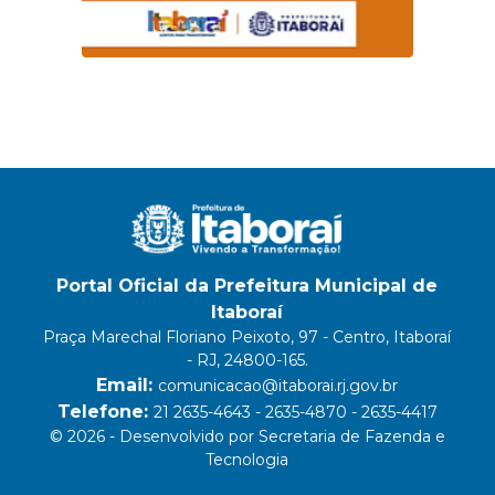
Portal Oficial da Prefeitura Municipal de
Itaboraí
Praça Marechal Floriano Peixoto, 97 - Centro, Itaboraí
- RJ, 24800-165.
Email:
comunicacao@itaborai.rj.gov.br
Telefone:
21 2635-4643 - 2635-4870 - 2635-4417
© 2026 - Desenvolvido por Secretaria de Fazenda e
Tecnologia