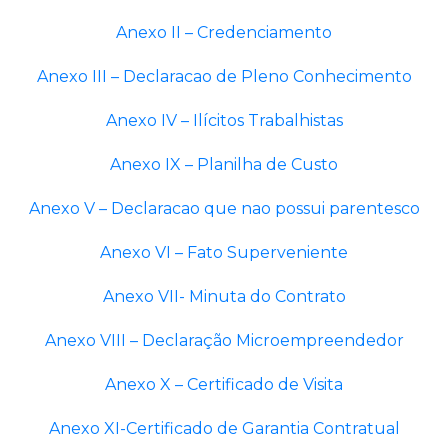
Anexo II – Credenciamento
Anexo III – Declaracao de Pleno Conhecimento
Anexo IV – Ilícitos Trabalhistas
Anexo IX – Planilha de Custo
Anexo V – Declaracao que nao possui parentesco
Anexo VI – Fato Superveniente
Anexo VII- Minuta do Contrato
Anexo VIII – Declaração Microempreendedor
Anexo X – Certificado de Visita
Anexo XI-Certificado de Garantia Contratual