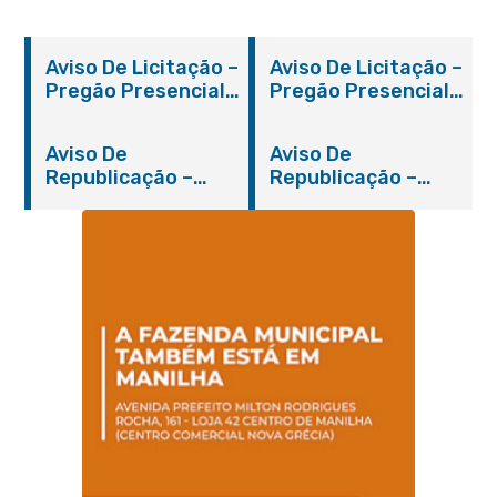
Aviso De Licitação –
Aviso De Licitação –
Pregão Presencial
Pregão Presencial
Nº 019/2019 – PMI
Nº 012/2019 – FMS
Aviso De
Aviso De
Republicação –
Republicação –
Pregão Presencial
Pregão Presencial
Nº 014/2019 – PMI
Nº 001/2019 – FMAS