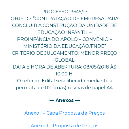
PROCESSO: 3645/17
OBJETO: “CONTRATAÇÃO DE EMPRESA PARA
CONCLUIR A CONSTRUÇÃO DA UNIDADE DE
EDUCAÇÃO INFANTIL –
PROINFÂNCIA DO APOLO – CONVÊNIO –
MINISTÉRIO DA EDUCAÇÃO/FNDE”
CRITÉRIO DE JULGAMENTO: MENOR PREÇO
GLOBAL
DATA E HORA DE ABERTURA: 08/05/2018 ÀS
10:00 H.
O referido Edital será liberado mediante a
permuta de 02 (duas) resmas de papel A4.
— Anexos —
Anexo I – Capa Proposta de Preços
Anexo I – Proposta de Preços