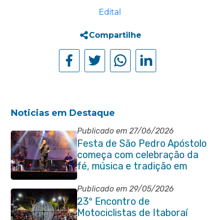
Edital
Compartilhe
Noticias em Destaque
Publicado em 27/06/2026
Festa de São Pedro Apóstolo
começa com celebração da
fé, música e tradição em
Venda das Pedras
Publicado em 29/05/2026
23º Encontro de
Motociclistas de Itaboraí