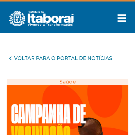
VOLTAR PARA O PORTAL DE NOTÍCIAS
Saúde