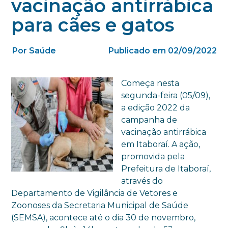
vacinação antirrábica
para cães e gatos
Por Saúde
Publicado em 02/09/2022
Começa nesta
segunda-feira (05/09),
a edição 2022 da
campanha de
vacinação antirrábica
em Itaboraí. A ação,
promovida pela
Prefeitura de Itaboraí,
através do
Departamento de Vigilância de Vetores e
Zoonoses da Secretaria Municipal de Saúde
(SEMSA), acontece até o dia 30 de novembro,