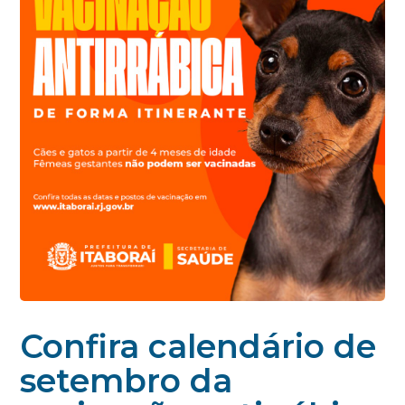
Confira calendário de
setembro da