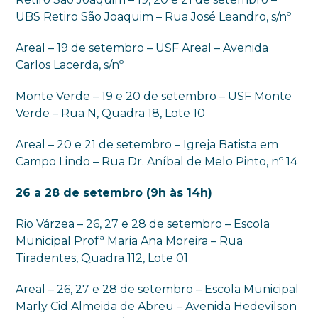
UBS Retiro São Joaquim – Rua José Leandro, s/nº
Areal – 19 de setembro – USF Areal – Avenida
Carlos Lacerda, s/nº
Monte Verde – 19 e 20 de setembro – USF Monte
Verde – Rua N, Quadra 18, Lote 10
Areal – 20 e 21 de setembro – Igreja Batista em
Campo Lindo – Rua Dr. Aníbal de Melo Pinto, nº 14
26 a 28 de setembro (9h às 14h)
Rio Várzea – 26, 27 e 28 de setembro – Escola
Municipal Profª Maria Ana Moreira – Rua
Tiradentes, Quadra 112, Lote 01
Areal – 26, 27 e 28 de setembro – Escola Municipal
Marly Cid Almeida de Abreu – Avenida Hedevilson