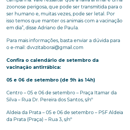
zoonose perigosa, que pode ser transmitida para o
ser humano e, muitas vezes, pode ser letal. Por
isso temos que manter os animais com a vacinação
em dia”, disse Adriano de Paula.
Para mais informações, basta enviar a dúvida para
o e-mail: dvvzitaborai@gmail.com
Confira o calendário de setembro da
vacinação antirrábica:
05 e 06 de setembro (de 9h às 14h)
Centro – 05 e 06 de setembro – Praça Itamar da
Silva – Rua Dr. Pereira dos Santos, s/nº
Aldeia da Prata – 05 e 06 de setembro – PSF Aldeia
da Prata (Praça) – Rua 3, s/nº