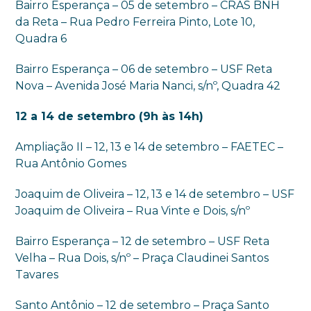
Bairro Esperança – 05 de setembro – CRAS BNH
da Reta – Rua Pedro Ferreira Pinto, Lote 10,
Quadra 6
Bairro Esperança – 06 de setembro – USF Reta
Nova – Avenida José Maria Nanci, s/nº, Quadra 42
12 a 14 de setembro (9h às 14h)
Ampliação II – 12, 13 e 14 de setembro – FAETEC –
Rua Antônio Gomes
Joaquim de Oliveira – 12, 13 e 14 de setembro – USF
Joaquim de Oliveira – Rua Vinte e Dois, s/nº
Bairro Esperança – 12 de setembro – USF Reta
Velha – Rua Dois, s/nº – Praça Claudinei Santos
Tavares
Santo Antônio – 12 de setembro – Praça Santo