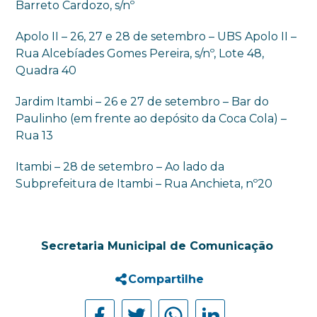
Barreto Cardozo, s/nº
Apolo II – 26, 27 e 28 de setembro – UBS Apolo II –
Rua Alcebíades Gomes Pereira, s/nº, Lote 48,
Quadra 40
Jardim Itambi – 26 e 27 de setembro – Bar do
Paulinho (em frente ao depósito da Coca Cola) –
Rua 13
Itambi – 28 de setembro – Ao lado da
Subprefeitura de Itambi – Rua Anchieta, nº20
Secretaria Municipal de Comunicação
Compartilhe