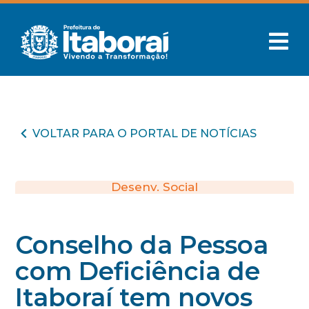
VOLTAR PARA O PORTAL DE NOTÍCIAS
Desenv. Social
Conselho da Pessoa
com Deficiência de
Itaboraí tem novos