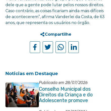
dele que a gente pode lutar pelos nossos direitos.
Caso contrário, as coisas ficariam ainda mais difíceis
de acontecerem”, afirma Vanderlei da Costa, de 63
anos, que representa os usuários no órgão.
Compartilhe
Noticias em Destaque
Publicado em 28/07/2026
Conselho Municipal dos
Direitos da Criança e do
Adolescente promove
reunião de alinhamento com