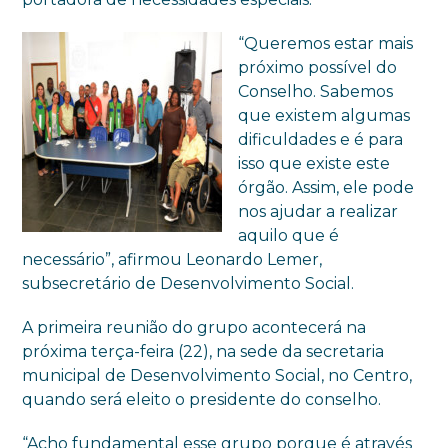
“Queremos estar mais
próximo possível do
Conselho. Sabemos
que existem algumas
dificuldades e é para
isso que existe este
órgão. Assim, ele pode
nos ajudar a realizar
aquilo que é
necessário”, afirmou Leonardo Lemer,
subsecretário de Desenvolvimento Social.
A primeira reunião do grupo acontecerá na
próxima terça-feira (22), na sede da secretaria
municipal de Desenvolvimento Social, no Centro,
quando será eleito o presidente do conselho.
“Acho fundamental esse grupo porque é através