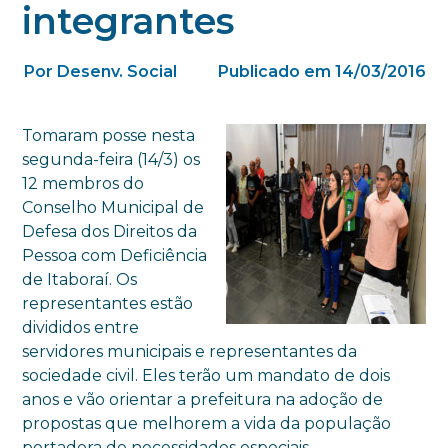
integrantes
Por Desenv. Social
Publicado em 14/03/2016
Tomaram posse nesta
segunda-feira (14/3) os
12 membros do
Conselho Municipal de
Defesa dos Direitos da
Pessoa com Deficiência
de Itaboraí. Os
representantes estão
divididos entre
servidores municipais e representantes da
sociedade civil. Eles terão um mandato de dois
anos e vão orientar a prefeitura na adoção de
propostas que melhorem a vida da população
portadora de necessidades especiais.