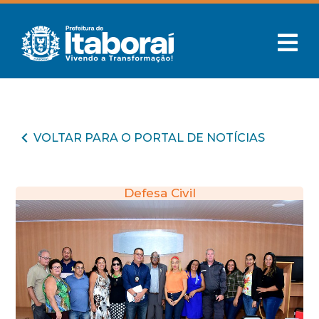
VOLTAR PARA O PORTAL DE NOTÍCIAS
Defesa Civil