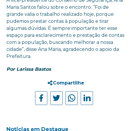
A vice-presidente do Conselho de Segurança, Ana
Maria Santos falou sobre o encontro. “Foi de
grande valia o trabalho realizado hoje, porque
pudemos prestar contas à população e tirar
algumas dúvidas. É sempre importante ter esse
espaço para esclarecimento e prestação de contas
com a população, buscando melhorar a nossa
cidade”, disse Ana Maria, agradecendo o apoio da
Prefeitura.
Por Larissa Bastos
Compartilhe
Noticias em Destaque