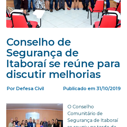
Conselho de
Segurança de
Itaboraí se reúne para
discutir melhorias
Por Defesa Civil
Publicado em 31/10/2019
O Conselho
Comunitário de
Segurança de Itaboraí