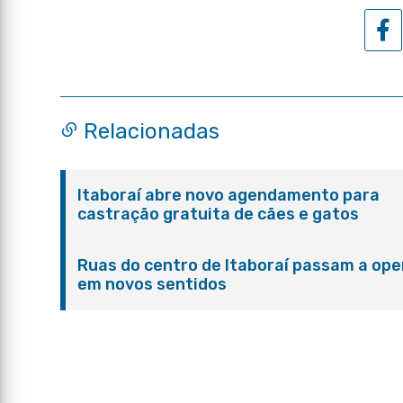
Relacionadas
Itaboraí abre novo agendamento para
castração gratuita de cães e gatos
Ruas do centro de Itaboraí passam a ope
em novos sentidos