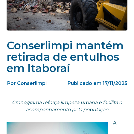
Conserlimpi mantém
retirada de entulhos
em Itaboraí
Por Conserlimpi
Publicado em 17/11/2025
Cronograma reforça limpeza urbana e facilita o
acompanhamento pela população
A