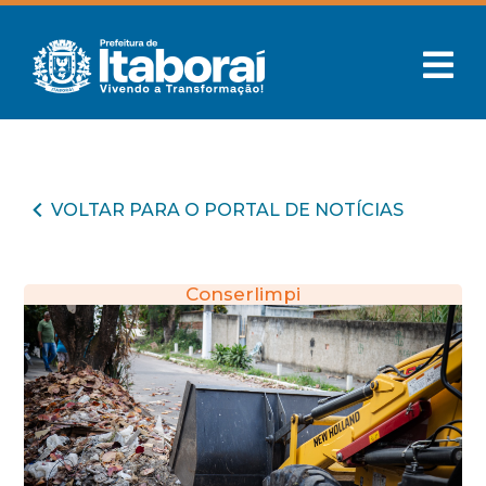
VOLTAR PARA O PORTAL DE NOTÍCIAS
Conserlimpi