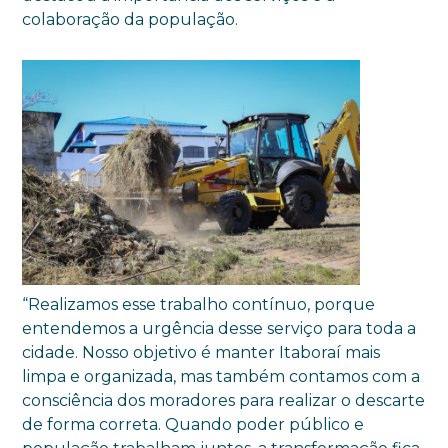
colaboração da população.
“Realizamos esse trabalho contínuo, porque
entendemos a urgência desse serviço para toda a
cidade. Nosso objetivo é manter Itaboraí mais
limpa e organizada, mas também contamos com a
consciência dos moradores para realizar o descarte
de forma correta. Quando poder público e