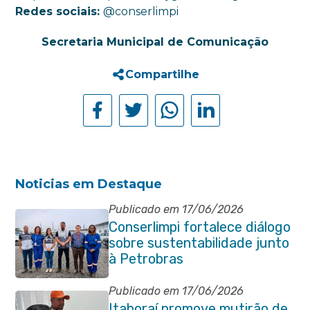
Redes sociais:
@conserlimpi
Secretaria Municipal de Comunicação
Compartilhe
Noticias em Destaque
Publicado em 17/06/2026
Conserlimpi fortalece diálogo
sobre sustentabilidade junto
à Petrobras
Publicado em 17/06/2026
Itaboraí promove mutirão de