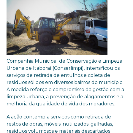
Companhia Municipal de Conservação e Limpeza
Urbana de Itaboraí (Conserlimpi), intensificou os
serviços de retirada de entulhos e coleta de
resíduos sólidos em diversos bairros do município.
A medida reforça o compromisso da gestão com a
limpeza urbana, a prevenção de alagamentos e a
melhoria da qualidade de vida dos moradores.
A ação contempla serviços como retirada de
restos de obras, móveis inutilizados, galhadas,
resíduos volumosos e materiais descartados