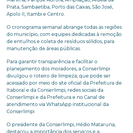
Prata, Sambaetiba, Porto das Caixas, São José,
Apolo II, Itambi e Centro.
O cronograma semanal abrange todas as regiões
do município, com equipes dedicadas à remoção
de entulhos e coleta de resíduos sólidos, para
manutenção de áreas públicas.
Para garantir transparência e facilitar o
planejamento dos moradores, a Conserlimpi
divulgou o roteiro de limpeza, que pode ser
acessado por meio do site oficial da Prefeitura de
Itaboraí e da Conserlimpi, redes sociais da
Conserlimpi e da Prefeitura e no Canal de
atendimento via WhatsApp institucional da
Conserlimpi
O presidente da Conserlimpi, Hédio Mataruna,
destacou a importância dos serviços e a