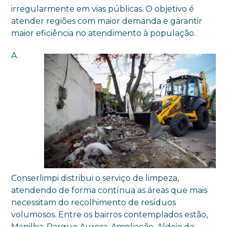
irregularmente em vias públicas. O objetivo é
atender regiões com maior demanda e garantir
maior eficiência no atendimento à população.
A
Conserlimpi distribui o serviço de limpeza,
atendendo de forma contínua as áreas que mais
necessitam do recolhimento de resíduos
volumosos. Entre os bairros contemplados estão,
Manilha, Parque Aurora, Ampliação, Aldeia da