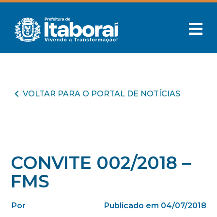
VOLTAR PARA O PORTAL DE NOTÍCIAS
CONVITE 002/2018 –
FMS
Por
Publicado em 04/07/2018