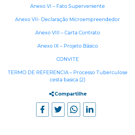
Anexo VI – Fato Superveniente
Anexo VII- Declaração Microempreendedor
Anexo VIII – Carta Contrato
Anexo IX – Projeto Básico
CONVITE
TERMO DE REFERENCIA – Processo Tuberculose
cesta basica (2)
Compartilhe