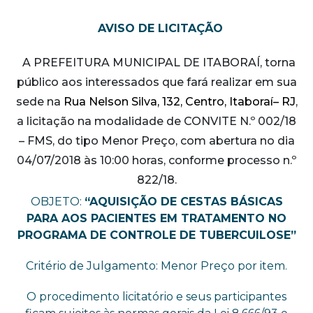
AVISO DE LICITAÇÃO
A PREFEITURA MUNICIPAL DE ITABORAÍ, torna
público aos interessados que fará realizar em sua
sede na
Rua Nelson Silva, 132, Centro, Itaboraí– RJ
,
a licitação na modalidade de CONVITE N.º 002/18
– FMS, do tipo Menor Preço, com abertura no dia
04/07/2018 às 10:00 horas, conforme processo n.º
822/18.
OBJETO:
“AQUISIÇÃO DE CESTAS BÁSICAS
PARA AOS PACIENTES EM TRATAMENTO NO
PROGRAMA DE CONTROLE DE TUBERCUILOSE”
Critério de Julgamento: Menor Preço por item.
O procedimento licitatório e seus participantes