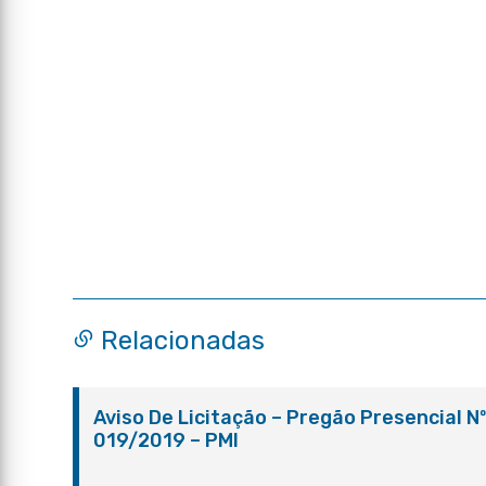
Relacionadas
Aviso De Licitação – Pregão Presencial N
019/2019 – PMI