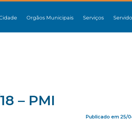
Cidade
Orgãos Municipais
Serviços
Servido
18 – PMI
Publicado em 25/0