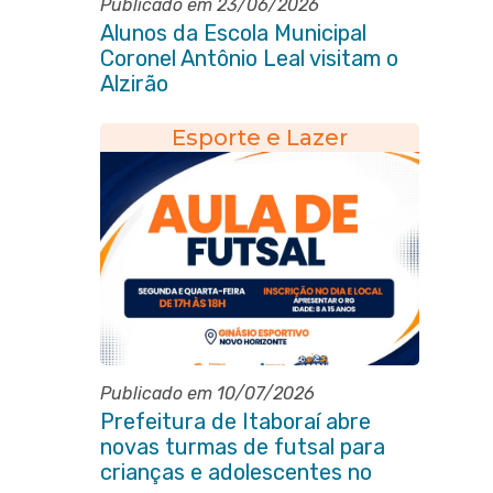
Publicado em 23/06/2026
Alunos da Escola Municipal
Coronel Antônio Leal visitam o
Alzirão
Esporte e Lazer
Publicado em 10/07/2026
Prefeitura de Itaboraí abre
novas turmas de futsal para
crianças e adolescentes no