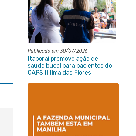
Publicado em 30/07/2026
Itaboraí promove ação de
saúde bucal para pacientes do
CAPS II Ilma das Flores