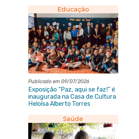
Novo Horizonte
Educação
Publicado em 09/07/2026
Exposição “Paz, aqui se faz!” é
inaugurada na Casa de Cultura
Heloísa Alberto Torres
Saúde