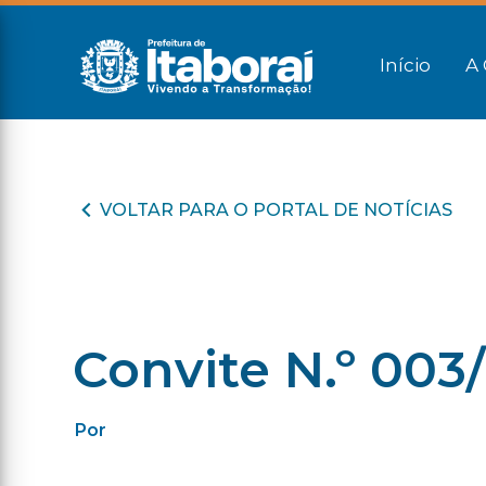
Início
A 
VOLTAR PARA O PORTAL DE NOTÍCIAS
Convite N.º 003/
Por