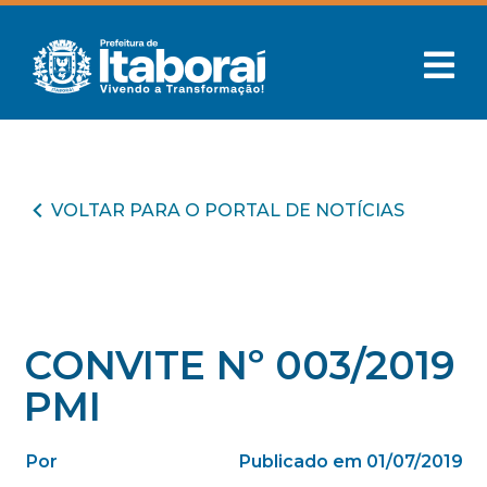
VOLTAR PARA O PORTAL DE NOTÍCIAS
CONVITE Nº 003/2019
PMI
Por
Publicado em 01/07/2019