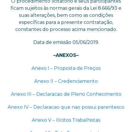
O procedimento licitatório e seus participantes
ficam sujeitos às normas gerais da Lei 8.666/93 e
suas alterações, bem como as condições
específicas para a presente contratação,
constantes do processo acima mencionado.
Data de emissão 05/06/2019.
–ANEXOS–
Anexo I – Proposta de Preços
Anexo II – Credenciamento
Anexo III – Declaracao de Pleno Conhecimento
Anexo IV – Declaracao que nao possui parentesco
Anexo V – Ilícitos Trabalhistas