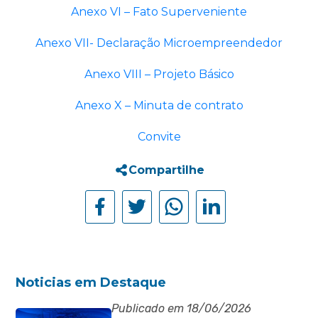
Anexo VI – Fato Superveniente
Anexo VII- Declaração Microempreendedor
Anexo VIII – Projeto Básico
Anexo X – Minuta de contrato
Convite
Compartilhe
Noticias em Destaque
Publicado em 18/06/2026