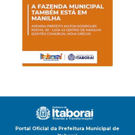
Portal Oficial da Prefeitura Municipal de