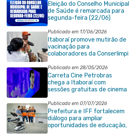
Eleição do Conselho Municipal
de Saúde é remarcada para
segunda-feira (22/06)
Publicado em 17/06/2026
Itaboraí promove mutirão de
vacinação para
colaboradores da Conserlimpi
Publicado em 28/05/2026
Carreta Cine Petrobras
chega a Itaboraí com
sessões gratuitas de cinema
Publicado em 07/07/2026
Prefeitura e IFF fortalecem
diálogo para ampliar
oportunidades de educação,
ciência e inovação em