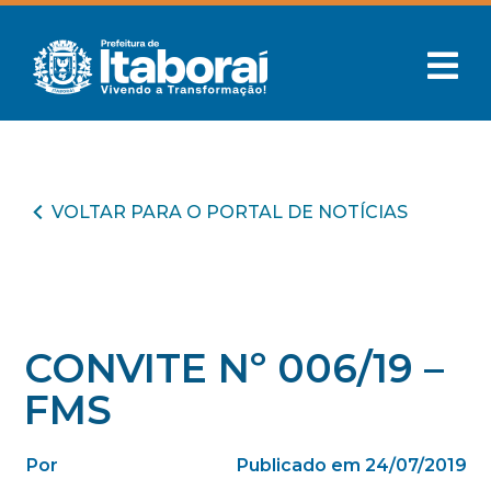
VOLTAR PARA O PORTAL DE NOTÍCIAS
CONVITE Nº 006/19 –
FMS
Por
Publicado em 24/07/2019