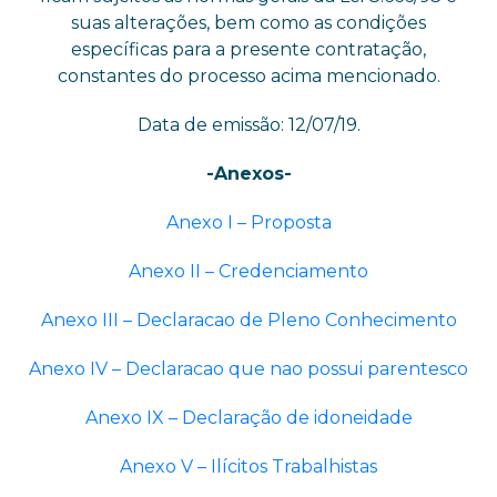
suas alterações, bem como as condições
específicas para a presente contratação,
constantes do processo acima mencionado.
Data de emissão: 12/07/19.
-Anexos-
Anexo I – Proposta
Anexo II – Credenciamento
Anexo III – Declaracao de Pleno Conhecimento
Anexo IV – Declaracao que nao possui parentesco
Anexo IX – Declaração de idoneidade
Anexo V – Ilícitos Trabalhistas