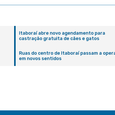
Itaboraí abre novo agendamento para
castração gratuita de cães e gatos
Ruas do centro de Itaboraí passam a oper
em novos sentidos
M