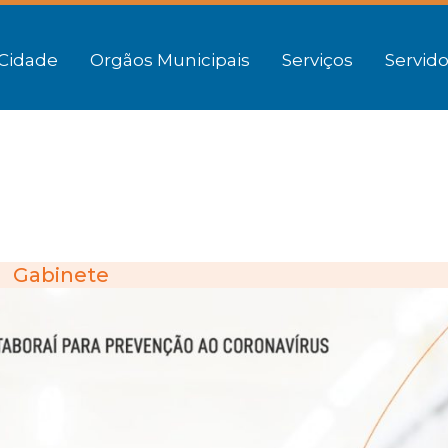
Cidade
Orgãos Municipais
Serviços
Servido
Gabinete