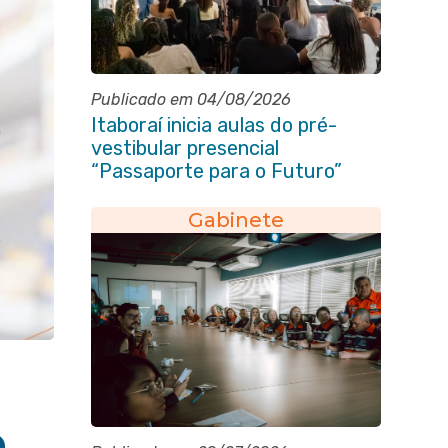
Publicado em 04/08/2026
Itaboraí inicia aulas do pré-
vestibular presencial
“Passaporte para o Futuro”
Gabinete
o