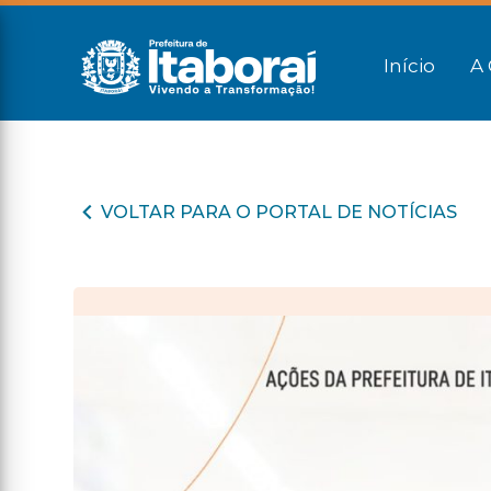
Início
A 
VOLTAR PARA O PORTAL DE NOTÍCIAS