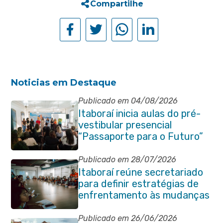
Compartilhe
Noticias em Destaque
Publicado em 04/08/2026
Itaboraí inicia aulas do pré-
vestibular presencial
“Passaporte para o Futuro”
Publicado em 28/07/2026
Itaboraí reúne secretariado
para definir estratégias de
enfrentamento às mudanças
climáticas
Publicado em 26/06/2026