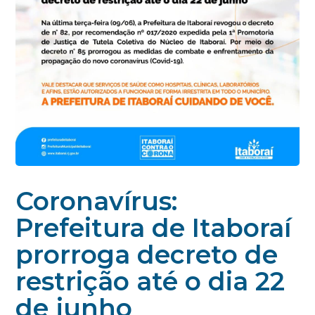
Coronavírus:
Prefeitura de Itaboraí
prorroga decreto de
restrição até o dia 22
de junho