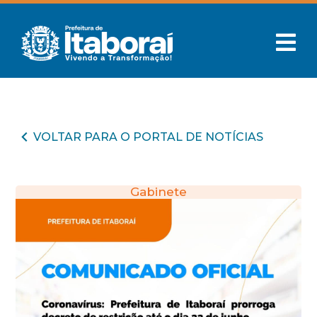
VOLTAR PARA O PORTAL DE NOTÍCIAS
Gabinete