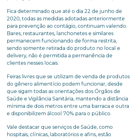
Fica determinado que até o dia 22 de junho de
2020, todas as medidas adotadas anteriormente
para prevenção ao contágio, continuam valendo.
Bares, restaurantes, lanchonetes e similares
permanecem funcionando de forma restrita,
sendo somente retirada do produto no local e
delivery, não é permitida a permanência de
clientes nesses locais.
Feiras livres que se utilizam de venda de produtos
do gênero alimentício podem funcionar, desde
que sigam todas as orientações dos Órgãos de
Saúde e Vigilância Sanitária, mantendo a distância
mínima de dois metros entre uma barraca e outra
e disponibilizem álcool 70% para o público.
Vale destacar que serviços de Saúde, como
hospitais, clínicas, laboratórios e afins, estão