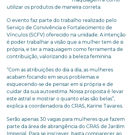
utilizar os produtos de maneira correta.
O evento faz parte do trabalho realizado pelo
Serviço de Convivência e Fortalecimento de
Vínculos (SCFV) oferecido na unidade. A intenção
é poder trabalhar a visão que a mulher tem de si
própria, e ter a maquiagem como ferramenta de
contribuição, valorizando a beleza feminina.
“Com as atribuições do dia a dia, as mulheres
acabam focando em seus problemas e
esquecendo-se de pensar em si própria e de
cuidar da sua autoestima. Nossa proposta é levar
este astral e mostrar o quanto elas são belas”,
explica a coordenadora do CRAS, Karine Tavares.
Serão apenas 30 vagas para mulheres que fazem
parte da área de abrangência do CRAS de Jardim
Imperial. Para se inscrever, basta comparecer ao