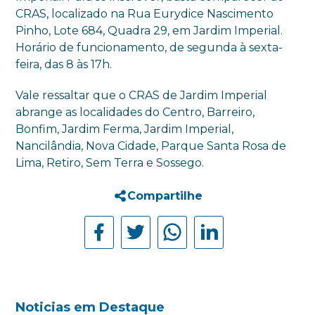
CRAS, localizado na Rua Eurydice Nascimento
Pinho, Lote 684, Quadra 29, em Jardim Imperial.
Horário de funcionamento, de segunda à sexta-
feira, das 8 às 17h.
Vale ressaltar que o CRAS de Jardim Imperial
abrange as localidades do Centro, Barreiro,
Bonfim, Jardim Ferma, Jardim Imperial,
Nancilândia, Nova Cidade, Parque Santa Rosa de
Lima, Retiro, Sem Terra e Sossego.
Compartilhe
Noticias em Destaque