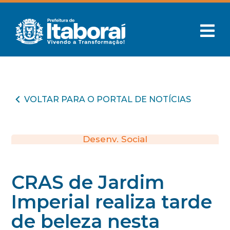
VOLTAR PARA O PORTAL DE NOTÍCIAS
Desenv. Social
CRAS de Jardim
Imperial realiza tarde
de beleza nesta