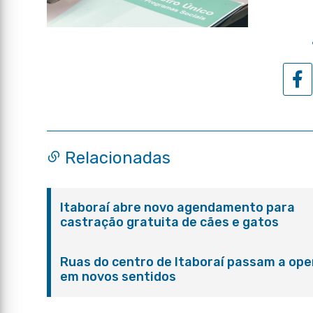
Relacionadas
Itaboraí abre novo agendamento para
castração gratuita de cães e gatos
Ruas do centro de Itaboraí passam a ope
em novos sentidos