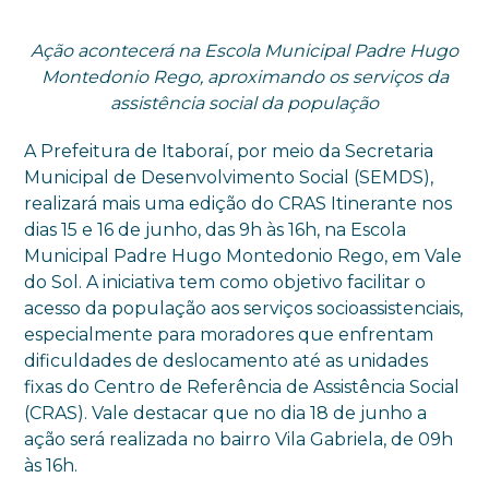
Ação acontecerá na Escola Municipal Padre Hugo
Montedonio Rego, aproximando os serviços da
assistência social da população
A Prefeitura de Itaboraí, por meio da Secretaria
Municipal de Desenvolvimento Social (SEMDS),
realizará mais uma edição do CRAS Itinerante nos
dias 15 e 16 de junho, das 9h às 16h, na Escola
Municipal Padre Hugo Montedonio Rego, em Vale
do Sol. A iniciativa tem como objetivo facilitar o
acesso da população aos serviços socioassistenciais,
especialmente para moradores que enfrentam
dificuldades de deslocamento até as unidades
fixas do Centro de Referência de Assistência Social
(CRAS). Vale destacar que no dia 18 de junho a
ação será realizada no bairro Vila Gabriela, de 09h
às 16h.