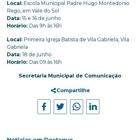
Local:
Escola Municipal Padre Hugo Montedonio
Rego, em Vale do Sol
Data:
15 e 16 de junho
Horário:
Das 9h às 16h
Local:
Primeira Igreja Batista de Vila Gabriela, Vila
Gabriela
Data:
18 de junho
Horário:
Das 09 às 16h
Secretaria Municipal de Comunicação
Compartilhe
Noticias em Destaque