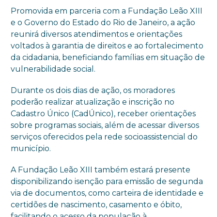
Promovida em parceria com a Fundação Leão XIII
e o Governo do Estado do Rio de Janeiro, a ação
reunirá diversos atendimentos e orientações
voltados à garantia de direitos e ao fortalecimento
da cidadania, beneficiando famílias em situação de
vulnerabilidade social.
Durante os dois dias de ação, os moradores
poderão realizar atualização e inscrição no
Cadastro Único (CadÚnico), receber orientações
sobre programas sociais, além de acessar diversos
serviços oferecidos pela rede socioassistencial do
município.
A Fundação Leão XIII também estará presente
disponibilizando isenção para emissão de segunda
via de documentos, como carteira de identidade e
certidões de nascimento, casamento e óbito,
facilitando o acesso da população à