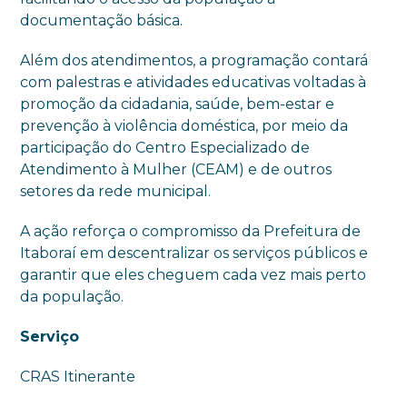
documentação básica.
Além dos atendimentos, a programação contará
com palestras e atividades educativas voltadas à
promoção da cidadania, saúde, bem-estar e
prevenção à violência doméstica, por meio da
participação do Centro Especializado de
Atendimento à Mulher (CEAM) e de outros
setores da rede municipal.
A ação reforça o compromisso da Prefeitura de
Itaboraí em descentralizar os serviços públicos e
garantir que eles cheguem cada vez mais perto
da população.
Serviço
CRAS Itinerante