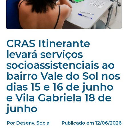
CRAS Itinerante
levará serviços
socioassistenciais ao
bairro Vale do Sol nos
dias 15 e 16 de junho
e Vila Gabriela 18 de
junho
Por Desenv. Social
Publicado em 12/06/2026