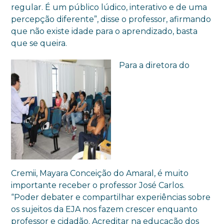
regular. É um público lúdico, interativo e de uma
percepção diferente”, disse o professor, afirmando
que não existe idade para o aprendizado, basta
que se queira.
Para a diretora do
Cremii, Mayara Conceição do Amaral, é muito
importante receber o professor José Carlos.
“Poder debater e compartilhar experiências sobre
os sujeitos da EJA nos fazem crescer enquanto
professor e cidadão. Acreditar na educação dos