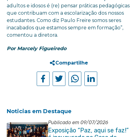
adultos e idosos é (re) pensar práticas pedagógicas
que contribuam com a escolarização dos nossos
estudantes. Como diz Paulo Freire somos seres
inacabados que estamos sempre em formação”,
comentou a diretora.
Por Marcely Figueiredo
Compartilhe
Noticias em Destaque
Publicado em 09/07/2026
Exposição “Paz, aqui se faz!”