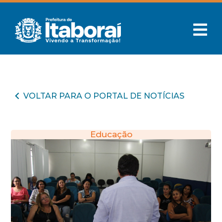
VOLTAR PARA O PORTAL DE NOTÍCIAS
Educação