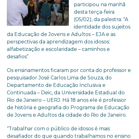
participou na manhã
desta terça-feira
(05/02), da palestra: “A
identidade dos sujeitos
da Educação de Jovens e Adultos – EJA e as
perspectivas da aprendizagem dos idosos:
alfabetização e escolaridade – caminhos e
desafios”.
Os ensinamentos ficaram por conta do professor e
pesquisador José Carlos Lima de Souza, do
Departamento de Educação Inclusiva e
Continuada – Deic, da Universidade Estadual do
Rio de Janeiro – UERJ. Há 18 anos ele é professor
de história e geografia do Programa de Educação
de Jovens e Adultos da cidade do Rio de Janeiro.
“Trabalhar com o público de idosos é mais
desafiador do que quando trabalhamos no ensino