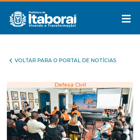
VOLTAR PARA O PORTAL DE NOTÍCIAS
Defesa Civil