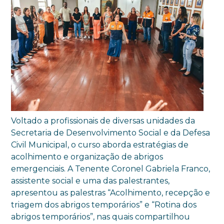
Voltado a profissionais de diversas unidades da
Secretaria de Desenvolvimento Social e da Defesa
Civil Municipal, o curso aborda estratégias de
acolhimento e organização de abrigos
emergenciais. A Tenente Coronel Gabriela Franco,
assistente social e uma das palestrantes,
apresentou as palestras “Acolhimento, recepção e
triagem dos abrigos temporários” e “Rotina dos
abrigos temporários”, nas quais compartilhou