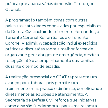
prática que abarca várias dimensões”, reforçou
Gabriela.
A programação também conta com outras
palestras e atividades conduzidas por especialistas
da Defesa Civil, incluindo o Tenente Fernandes, a
Tenente Coronel Kellen Salles e o Tenente
Coronel Vladimir. A capacitação inclui exercícios
práticos e discussões sobre a melhor forma de
organizar e gerir abrigos de emergência, desde a
recepção até o acompanhamento das famílias
durante o tempo de estadia.
A realização presencial do CGAT representa um
avanço para Itaboraí, pois permite um
treinamento mais prático e dinâmico, beneficiando
diretamente as equipes de atendimento. A
Secretaria de Defesa Civil reforça que iniciativas
como essa são fundamentais para uma resposta