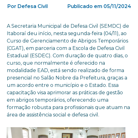
Por Defesa Civil
Publicado em 05/11/2024
A Secretaria Municipal de Defesa Civil (SEMDC) de
Itaboraí deu início, nesta segunda-feira (04/11), ao
Curso de Gerenciamento de Abrigos Temporários
(CGAT), em parceria com a Escola de Defesa Civil
Estadual (ESDEC). Com duração de quatro dias, o
curso, que normalmente é oferecido na
modalidade EAD, está sendo realizado de forma
presencial no Salão Nobre da Prefeitura, graças a
um acordo entre o município e o Estado. Essa
capacitação visa aprimorar as práticas de gestão
em abrigos temporários, oferecendo uma
formação robusta para profissionais que atuam na
área de assistência social e defesa civil.