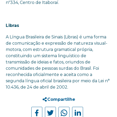
nº334, Centro de Itaboraí.
Libras
A Língua Brasileira de Sinais (Libras) é uma forma
de comunicação e expressão de natureza visual-
motora, com estrutura gramatical própria,
constituindo um sistema linguístico de
transmissão de ideias e fatos, oriundos de
comunidades de pessoas surdas do Brasil. Foi
reconhecida oficialmente e aceita como a
segunda língua oficial brasileira por meio da Lei n°
10.436, de 24 de abril de 2002.
Compartilhe