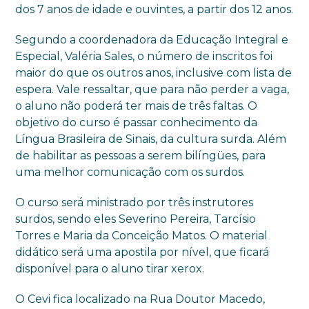
dos 7 anos de idade e ouvintes, a partir dos 12 anos.
Segundo a coordenadora da Educação Integral e
Especial, Valéria Sales, o número de inscritos foi
maior do que os outros anos, inclusive com lista de
espera. Vale ressaltar, que para não perder a vaga,
o aluno não poderá ter mais de três faltas. O
objetivo do curso é passar conhecimento da
Língua Brasileira de Sinais, da cultura surda. Além
de habilitar as pessoas a serem bilíngües, para
uma melhor comunicação com os surdos.
O curso será ministrado por três instrutores
surdos, sendo eles Severino Pereira, Tarcísio
Torres e Maria da Conceição Matos. O material
didático será uma apostila por nível, que ficará
disponível para o aluno tirar xerox.
O Cevi fica localizado na Rua Doutor Macedo,