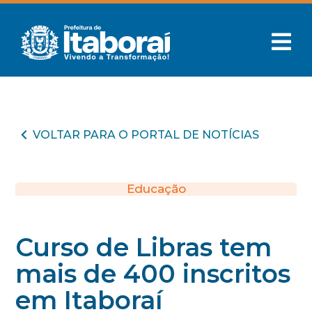
VOLTAR PARA O PORTAL DE NOTÍCIAS
Educação
Curso de Libras tem
mais de 400 inscritos
em Itaboraí