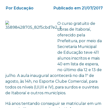
Por Educação
Publicado em 21/07/2017
O curso gratuito de
Libras de Itaboraí,
oferecido pela
Prefeitura, por meio da
Secretaria Municipal
de Educação teve 411
alunos inscritos e mais
40 em lista de espera,
no último dia 12 e 13 de
julho. A aula inaugural acontecerá no dia 1º de
agosto, às 14h, no Esporte Clube Comercial, para
todos os níveis (I,II,III e IV), para surdos e ouvintes
de Itaboraí e outros municípios.
Há anos tentando conseguir se matricular em um