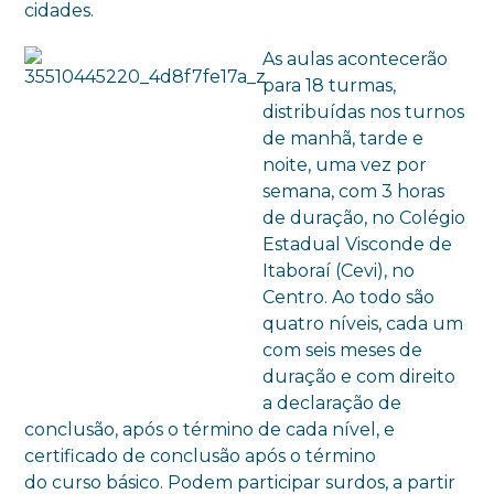
cidades.
As aulas acontecerão
para 18 turmas,
distribuídas nos turnos
de manhã, tarde e
noite, uma vez por
semana, com 3 horas
de duração, no Colégio
Estadual Visconde de
Itaboraí (Cevi), no
Centro. Ao todo são
quatro níveis, cada um
com seis meses de
duração e com direito
a declaração de
conclusão, após o término de cada nível, e
certificado de conclusão após o término
do curso básico. Podem participar surdos, a partir