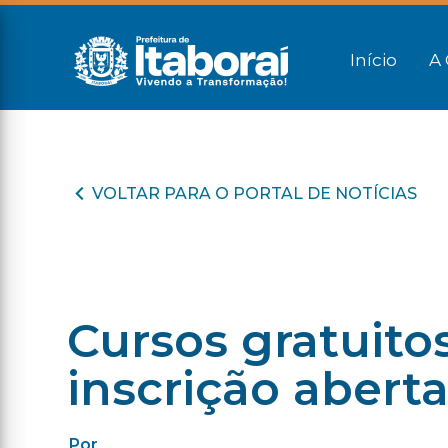
Início
A 
VOLTAR PARA O PORTAL DE NOTÍCIAS
Cursos gratuito
inscrição abert
Por