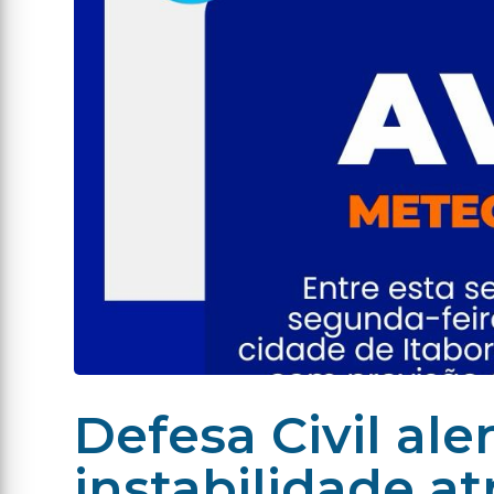
Defesa Civil ale
instabilidade a