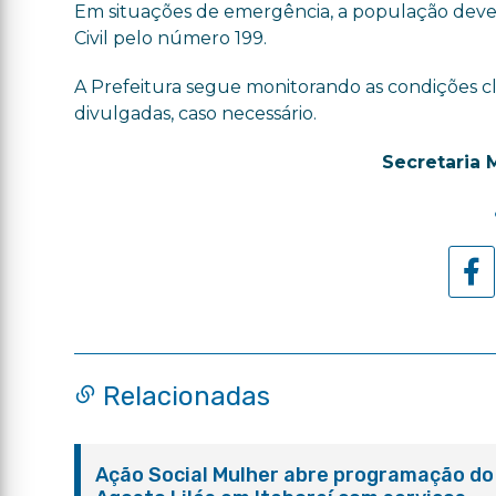
Em situações de emergência, a população deve 
Civil pelo número 199.
A Prefeitura segue monitorando as condições cl
divulgadas, caso necessário.
Secretaria 
Relacionadas
Ação Social Mulher abre programação do