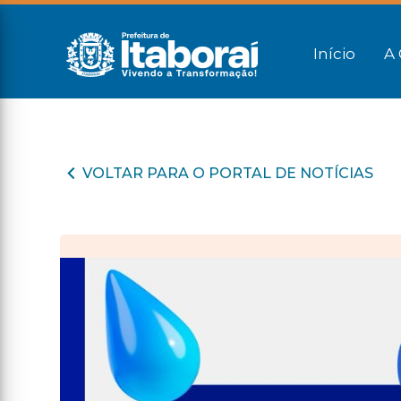
Início
A 
VOLTAR PARA O PORTAL DE NOTÍCIAS