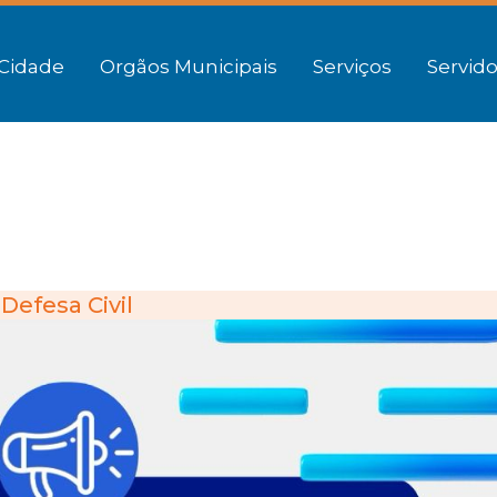
Cidade
Orgãos Municipais
Serviços
Servido
Defesa Civil