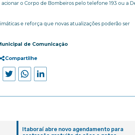
acionar o Corpo de Bombeiros pelo telefone 193 ou a D
imáticas e reforça que novas atualizações poderão ser
Municipal de Comunicação
Compartilhe
Itaboraí abre novo agendamento para