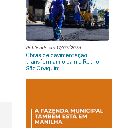
Publicado em 17/07/2026
Obras de pavimentação
transformam o bairro Retiro
São Joaquim