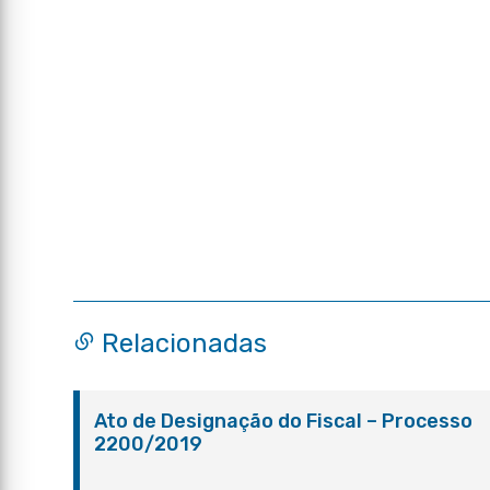
Relacionadas
Ato de Designação do Fiscal – Processo
2200/2019