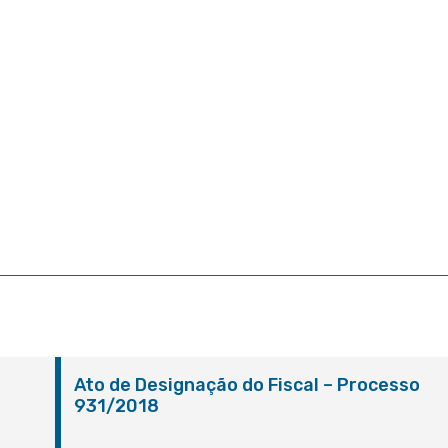
Ato de Designação do Fiscal – Processo
931/2018