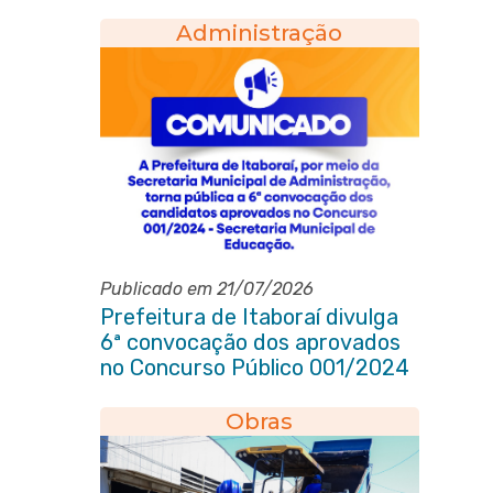
Administração
Publicado em 21/07/2026
Prefeitura de Itaboraí divulga
6ª convocação dos aprovados
no Concurso Público 001/2024
da Educação
Obras