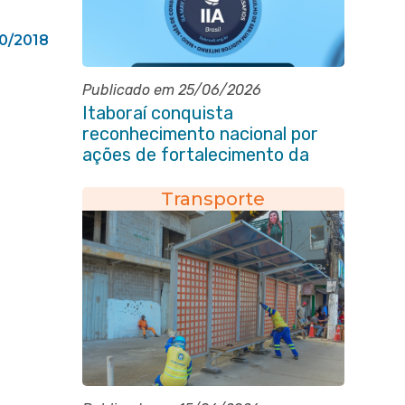
10/2018
Publicado em 25/06/2026
Itaboraí conquista
reconhecimento nacional por
ações de fortalecimento da
Auditoria Interna
Transporte