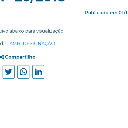
Publicado em 01/
ivo abaixo para visualização.
d:
ITAMBI DESIGNAÇÃO
Compartilhe