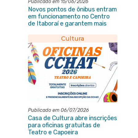
Publicado em 15/06/2026
Novos pontos de ônibus entram
em funcionamento no Centro
de Itaboraí e garantem mais
conforto à população
Cultura
Publicado em 06/07/2026
Casa de Cultura abre inscrições
para oficinas gratuitas de
Teatro e Capoeira