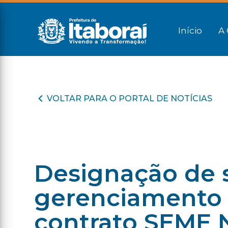
Início
A 
VOLTAR PARA O PORTAL DE NOTÍCIAS
Designação de s
gerenciamento e
contrato SEME 