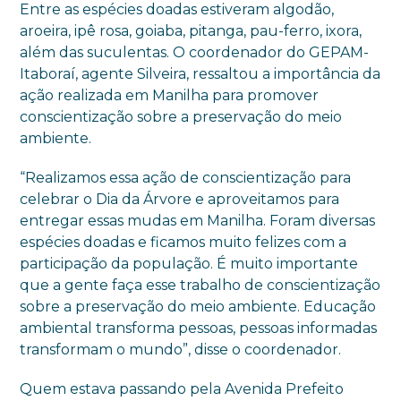
Entre as espécies doadas estiveram algodão,
aroeira, ipê rosa, goiaba, pitanga, pau-ferro, ixora,
além das suculentas. O coordenador do GEPAM-
Itaboraí, agente Silveira, ressaltou a importância da
ação realizada em Manilha para promover
conscientização sobre a preservação do meio
ambiente.
“Realizamos essa ação de conscientização para
celebrar o Dia da Árvore e aproveitamos para
entregar essas mudas em Manilha. Foram diversas
espécies doadas e ficamos muito felizes com a
participação da população. É muito importante
que a gente faça esse trabalho de conscientização
sobre a preservação do meio ambiente. Educação
ambiental transforma pessoas, pessoas informadas
transformam o mundo”, disse o coordenador.
Quem estava passando pela Avenida Prefeito