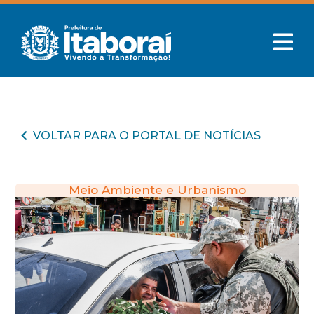
VOLTAR PARA O PORTAL DE NOTÍCIAS
Meio Ambiente e Urbanismo