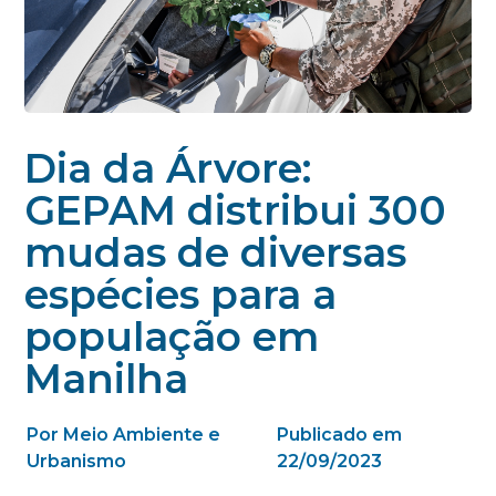
Dia da Árvore:
GEPAM distribui 300
mudas de diversas
espécies para a
população em
Manilha
Por Meio Ambiente e
Publicado em
Urbanismo
22/09/2023