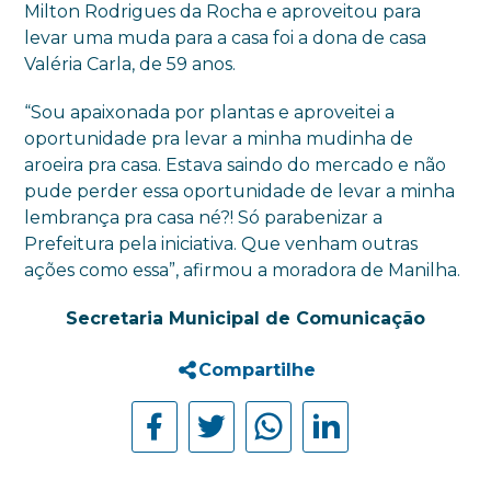
Milton Rodrigues da Rocha e aproveitou para
levar uma muda para a casa foi a dona de casa
Valéria Carla, de 59 anos.
“Sou apaixonada por plantas e aproveitei a
oportunidade pra levar a minha mudinha de
aroeira pra casa. Estava saindo do mercado e não
pude perder essa oportunidade de levar a minha
lembrança pra casa né?! Só parabenizar a
Prefeitura pela iniciativa. Que venham outras
ações como essa”, afirmou a moradora de Manilha.
Secretaria Municipal de Comunicação
Compartilhe