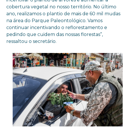
cobertura vegetal no nosso território. No último
ano, realizamos o plantio de mais de 60 mil mudas
na área do Parque Paleontológico. Vamos
continuar incentivando o reflorestamento e
pedindo que cuidem das nossas florestas”,
ressaltou o secretário.