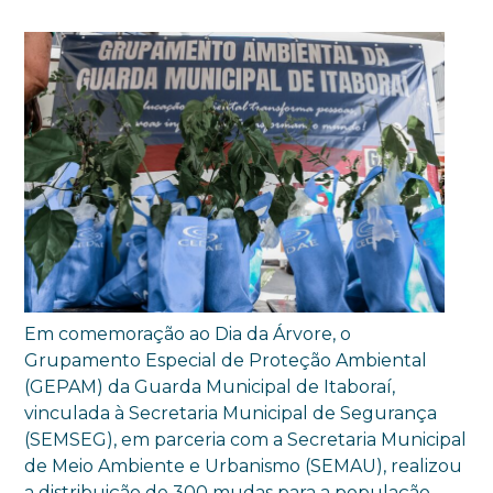
Em comemoração ao Dia da Árvore, o
Grupamento Especial de Proteção Ambiental
(GEPAM) da Guarda Municipal de Itaboraí,
vinculada à Secretaria Municipal de Segurança
(SEMSEG), em parceria com a Secretaria Municipal
de Meio Ambiente e Urbanismo (SEMAU), realizou
a distribuição de 300 mudas para a população