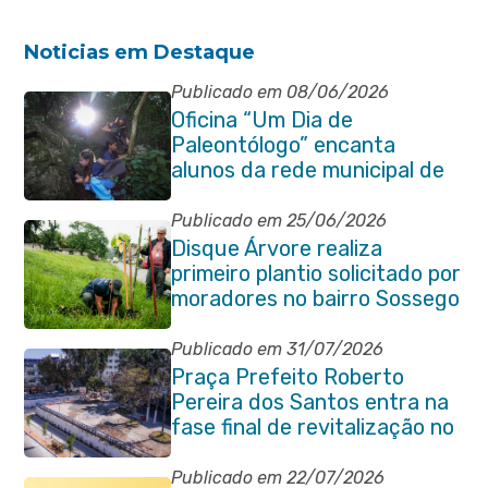
Noticias em Destaque
Publicado em 08/06/2026
Oficina “Um Dia de
Paleontólogo” encanta
alunos da rede municipal de
Itaboraí
Publicado em 25/06/2026
Disque Árvore realiza
primeiro plantio solicitado por
moradores no bairro Sossego
Publicado em 31/07/2026
Praça Prefeito Roberto
Pereira dos Santos entra na
fase final de revitalização no
Centro de Itaboraí
Publicado em 22/07/2026