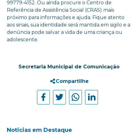
99779-4152. Ou ainda procure o Centro de
Referência de Assistência Social (CRAS) mais
próximo para informações e ajuda. Fique atento
aos sinais, sua identidade será mantida em sigilo e a
denúncia pode salvar a vida de uma criança ou
adolescente.
Secretaria Municipal de Comunicação
Compartilhe
Noticias em Destaque