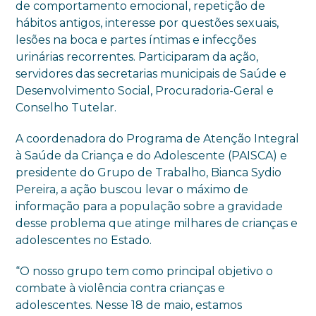
de comportamento emocional, repetição de
hábitos antigos, interesse por questões sexuais,
lesões na boca e partes íntimas e infecções
urinárias recorrentes. Participaram da ação,
servidores das secretarias municipais de Saúde e
Desenvolvimento Social, Procuradoria-Geral e
Conselho Tutelar.
A coordenadora do Programa de Atenção Integral
à Saúde da Criança e do Adolescente (PAISCA) e
presidente do Grupo de Trabalho, Bianca Sydio
Pereira, a ação buscou levar o máximo de
informação para a população sobre a gravidade
desse problema que atinge milhares de crianças e
adolescentes no Estado.
“O nosso grupo tem como principal objetivo o
combate à violência contra crianças e
adolescentes. Nesse 18 de maio, estamos