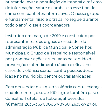
buscando levar à população de Itaboraí o máximo
de informações sobre o combate a esse tipo de
crime com panfletos informativos. O nosso grupo
é fundamental nisso e o trabalho segue durante
todo o ano”, disse a coordenadora.
Instituído em março de 2019 e constituído por
representantes dos órgãos e entidades da
administração Pública Municipal e Conselhos
Municipais, o Grupo de Trabalho é responsável
por promover ações articuladas no sentido de
prevenção e atendimento rápido e eficaz nos
casos de violência sexual contra pessoas dessa
idade no município, dentre outras atividades.
Para denunciar qualquer violência contra crianças
e adolescentes, disque 100. Ligue também para o
Conselho Tutelar de Itaboraí, através dos
números: 2635-3657, 98837-8730, 2635-5727 ou