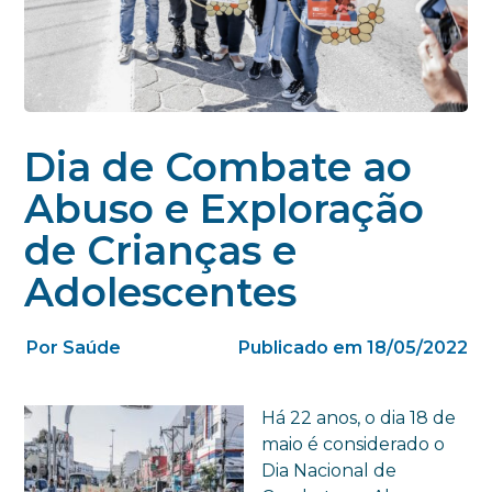
Dia de Combate ao
Abuso e Exploração
de Crianças e
Adolescentes
Por Saúde
Publicado em 18/05/2022
Há 22 anos, o dia 18 de
maio é considerado o
Dia Nacional de