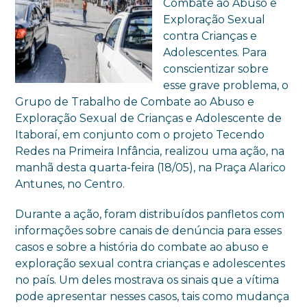
Combate ao Abuso e
Exploração Sexual
contra Crianças e
Adolescentes. Para
conscientizar sobre
esse grave problema, o
Grupo de Trabalho de Combate ao Abuso e
Exploração Sexual de Crianças e Adolescente de
Itaboraí, em conjunto com o projeto Tecendo
Redes na Primeira Infância, realizou uma ação, na
manhã desta quarta-feira (18/05), na Praça Alarico
Antunes, no Centro.
Durante a ação, foram distribuídos panfletos com
informações sobre canais de denúncia para esses
casos e sobre a história do combate ao abuso e
exploração sexual contra crianças e adolescentes
no país. Um deles mostrava os sinais que a vítima
pode apresentar nesses casos, tais como mudança