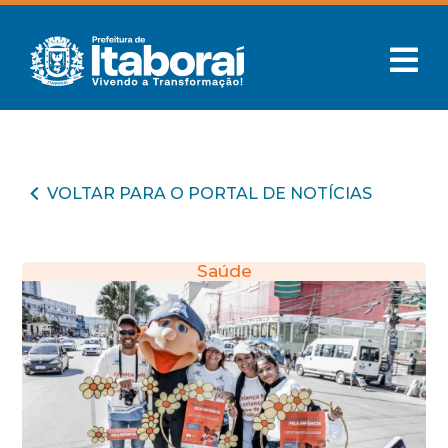
VOLTAR PARA O PORTAL DE NOTÍCIAS
Saúde