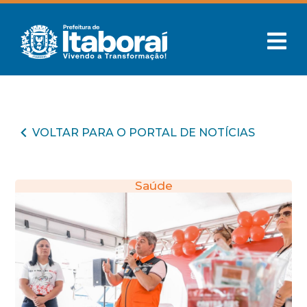
VOLTAR PARA O PORTAL DE NOTÍCIAS
Saúde