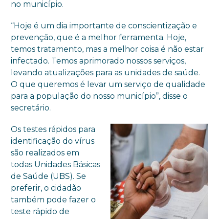
no município.
“Hoje é um dia importante de conscientização e
prevenção, que é a melhor ferramenta. Hoje,
temos tratamento, mas a melhor coisa é não estar
infectado. Temos aprimorado nossos serviços,
levando atualizações para as unidades de saúde.
O que queremos é levar um serviço de qualidade
para a população do nosso município”, disse o
secretário.
Os testes rápidos para
identificação do vírus
são realizados em
todas Unidades Básicas
de Saúde (UBS). Se
preferir, o cidadão
também pode fazer o
teste rápido de