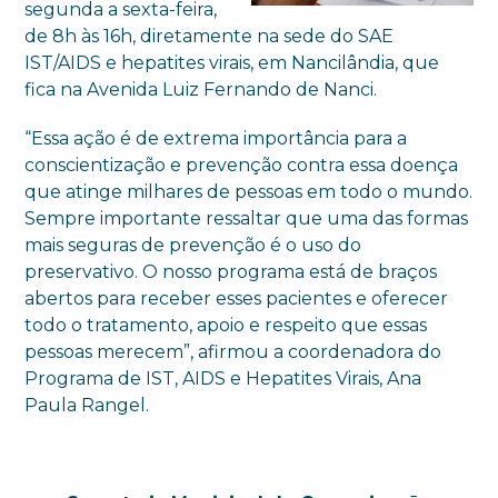
segunda a sexta-feira,
de 8h às 16h, diretamente na sede do SAE
IST/AIDS e hepatites virais, em Nancilândia, que
fica na Avenida Luiz Fernando de Nanci.
“Essa ação é de extrema importância para a
conscientização e prevenção contra essa doença
que atinge milhares de pessoas em todo o mundo.
Sempre importante ressaltar que uma das formas
mais seguras de prevenção é o uso do
preservativo. O nosso programa está de braços
abertos para receber esses pacientes e oferecer
todo o tratamento, apoio e respeito que essas
pessoas merecem”, afirmou a coordenadora do
Programa de IST, AIDS e Hepatites Virais, Ana
Paula Rangel.