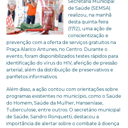
Secretaria Municipal
de Saúde (SEMSA)
realizou, na manhã
desta quinta-feira
(1º/12), uma ação de
conscientização e
prevenção com a oferta de serviços gratuitos na
Praça Alarico Antunes, no Centro. Durante o
evento, foram disponibilizados testes rápidos para
identificação do vírus do HIV, aferição de pressão
arterial, além da distribuição de preservativos e
panfletos informativos.
Além disso, a ação contou com orientações sobre
programas existentes no município, como o Saúde
do Homem, Saúde da Mulher, Hanseníase,
Tuberculose, entre outros. O secretário municipal
de Saúde, Sandro Ronquetti, destacou a
importância de alertar sobre o combate à doença