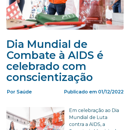
Dia Mundial de
Combate à AIDS é
celebrado com
conscientização
Por Saúde
Publicado em 01/12/2022
Em celebração ao Dia
Mundial de Luta
contra a AIDS, a