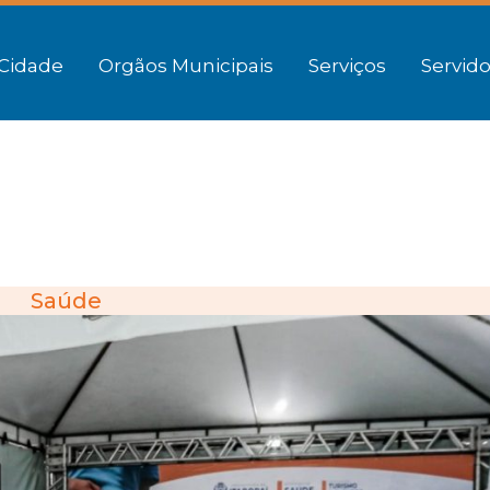
Cidade
Orgãos Municipais
Serviços
Servido
Saúde