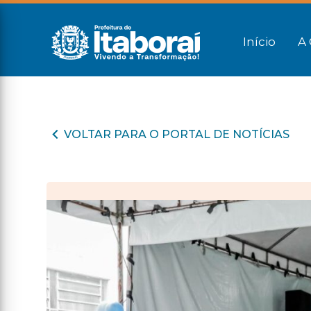
Início
A 
VOLTAR PARA O PORTAL DE NOTÍCIAS