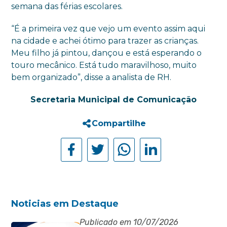
semana das férias escolares.
“É a primeira vez que vejo um evento assim aqui
na cidade e achei ótimo para trazer as crianças.
Meu filho já pintou, dançou e está esperando o
touro mecânico. Está tudo maravilhoso, muito
bem organizado”, disse a analista de RH.
Secretaria Municipal de Comunicação
Compartilhe
Noticias em Destaque
Publicado em 10/07/2026