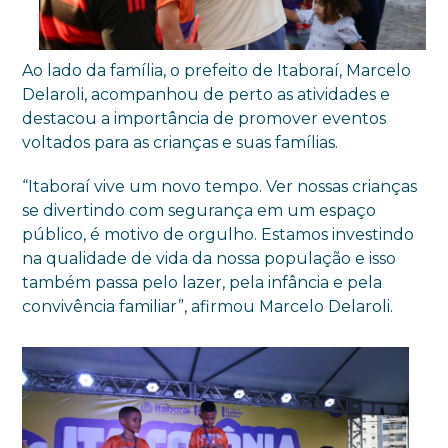
Ao lado da família, o prefeito de Itaboraí, Marcelo
Delaroli, acompanhou de perto as atividades e
destacou a importância de promover eventos
voltados para as crianças e suas famílias.
“Itaboraí vive um novo tempo. Ver nossas crianças
se divertindo com segurança em um espaço
público, é motivo de orgulho. Estamos investindo
na qualidade de vida da nossa população e isso
também passa pelo lazer, pela infância e pela
convivência familiar”, afirmou Marcelo Delaroli.