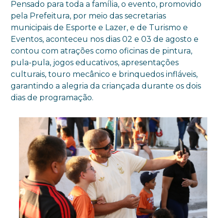
Pensado para toda a família, o evento, promovido
pela Prefeitura, por meio das secretarias
municipais de Esporte e Lazer, e de Turismo e
Eventos, aconteceu nos dias 02 e 03 de agosto e
contou com atrações como oficinas de pintura,
pula-pula, jogos educativos, apresentações
culturais, touro mecânico e brinquedos infláveis,
garantindo a alegria da criançada durante os dois
dias de programação.