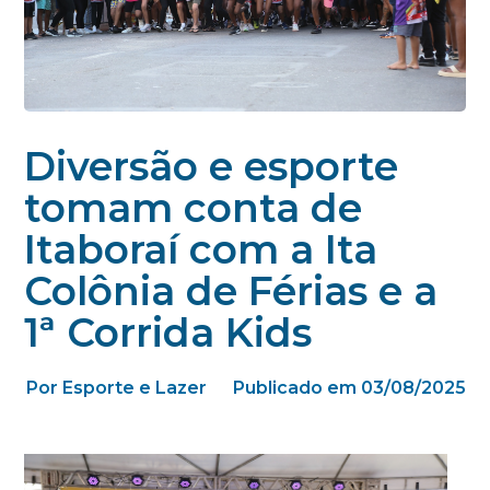
Diversão e esporte
tomam conta de
Itaboraí com a Ita
Colônia de Férias e a
1ª Corrida Kids
Por Esporte e Lazer
Publicado em 03/08/2025