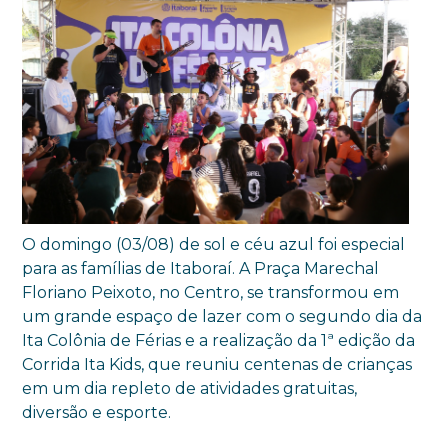
O domingo (03/08) de sol e céu azul foi especial
para as famílias de Itaboraí. A Praça Marechal
Floriano Peixoto, no Centro, se transformou em
um grande espaço de lazer com o segundo dia da
Ita Colônia de Férias e a realização da 1ª edição da
Corrida Ita Kids, que reuniu centenas de crianças
em um dia repleto de atividades gratuitas,
diversão e esporte.