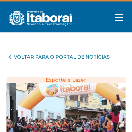
VOLTAR PARA O PORTAL DE NOTÍCIAS
Esporte e Lazer