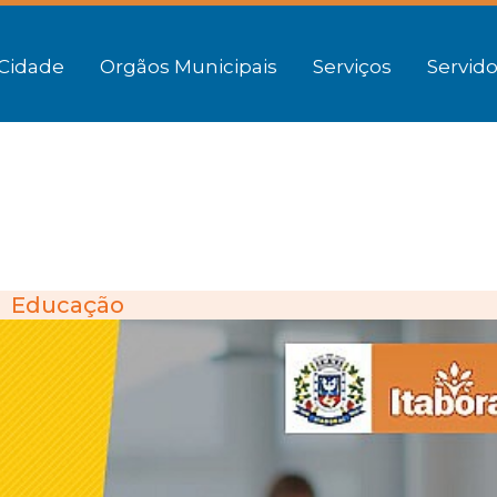
Cidade
Orgãos Municipais
Serviços
Servido
Educação