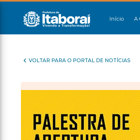
Início
A 
VOLTAR PARA O PORTAL DE NOTÍCIAS