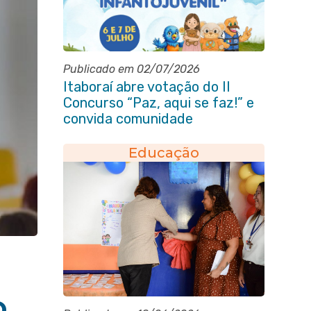
Publicado em 02/07/2026
Itaboraí abre votação do II
Concurso “Paz, aqui se faz!” e
convida comunidade
Educação
o