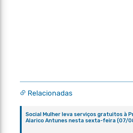
Relacionadas
Social Mulher leva serviços gratuitos à 
Alarico Antunes nesta sexta-feira (07/0