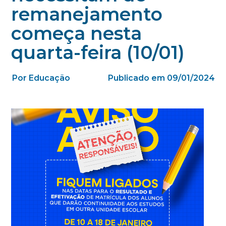
remanejamento
começa nesta
quarta-feira (10/01)
Por Educação
Publicado em 09/01/2024