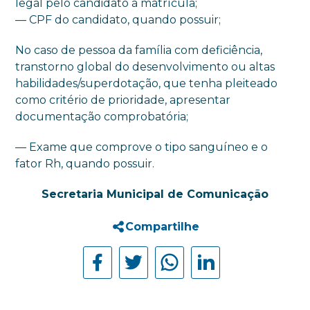
legal pelo candidato à matrícula;
— CPF do candidato, quando possuir;
No caso de pessoa da família com deficiência,
transtorno global do desenvolvimento ou altas
habilidades/superdotação, que tenha pleiteado
como critério de prioridade, apresentar
documentação comprobatória;
— Exame que comprove o tipo sanguíneo e o
fator Rh, quando possuir.
Secretaria Municipal de Comunicação
Compartilhe