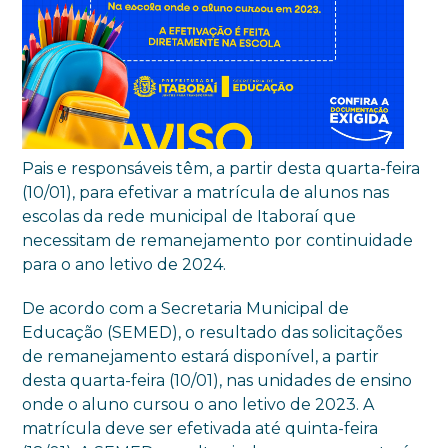
Pais e responsáveis têm, a partir desta quarta-feira
(10/01), para efetivar a matrícula de alunos nas
escolas da rede municipal de Itaboraí que
necessitam de remanejamento por continuidade
para o ano letivo de 2024.
De acordo com a Secretaria Municipal de
Educação (SEMED), o resultado das solicitações
de remanejamento estará disponível, a partir
desta quarta-feira (10/01), nas unidades de ensino
onde o aluno cursou o ano letivo de 2023. A
matrícula deve ser efetivada até quinta-feira