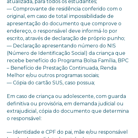
atualizada, para todos os estudantes;
— Comprovante de residência conferido com o
original, em caso de total impossibilidade de
apresentação do documento que comprove o
endereço, o responsável deve informá-lo por
escrito, através de declaração de próprio punho;
— Declaração apresentando número do NIS
(Número de Identificação Social) da criança que
recebe benefício do Programa Bolsa Família, BPC
– Benefício de Prestação Continuada, Renda
Melhor e/ou outros programas sociais;
— Cópia do cartão SUS, caso possua;
Em caso de criança ou adolescente, com guarda
definitiva ou provisória, em demanda judicial ou
extrajudicial, cópia do documento que determina
o responsável:
— Identidade e CPF do pai, mãe e/ou responsável