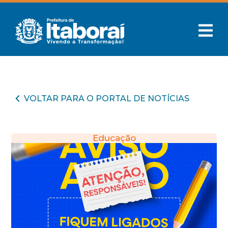
VOLTAR PARA O PORTAL DE NOTÍCIAS
Educação