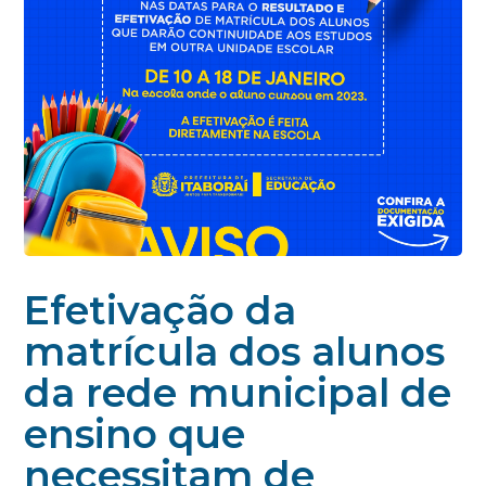
Efetivação da
matrícula dos alunos
da rede municipal de
ensino que
necessitam de