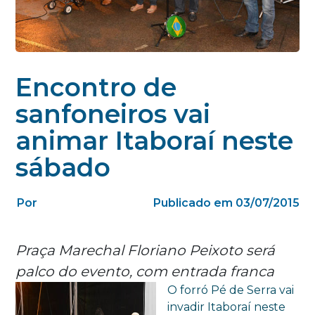
Encontro de
sanfoneiros vai
animar Itaboraí neste
sábado
Por
Publicado em 03/07/2015
Praça Marechal Floriano Peixoto será
palco do evento, com entrada franca
O forró Pé de Serra vai
invadir Itaboraí neste