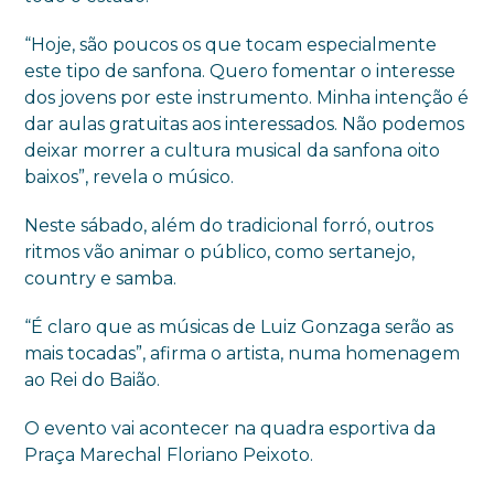
“Hoje, são poucos os que tocam especialmente
este tipo de sanfona. Quero fomentar o interesse
dos jovens por este instrumento. Minha intenção é
dar aulas gratuitas aos interessados. Não podemos
deixar morrer a cultura musical da sanfona oito
baixos”, revela o músico.
Neste sábado, além do tradicional forró, outros
ritmos vão animar o público, como sertanejo,
country e samba.
“É claro que as músicas de Luiz Gonzaga serão as
mais tocadas”, afirma o artista, numa homenagem
ao Rei do Baião.
O evento vai acontecer na quadra esportiva da
Praça Marechal Floriano Peixoto.