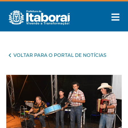
VOLTAR PARA O PORTAL DE NOTÍCIAS