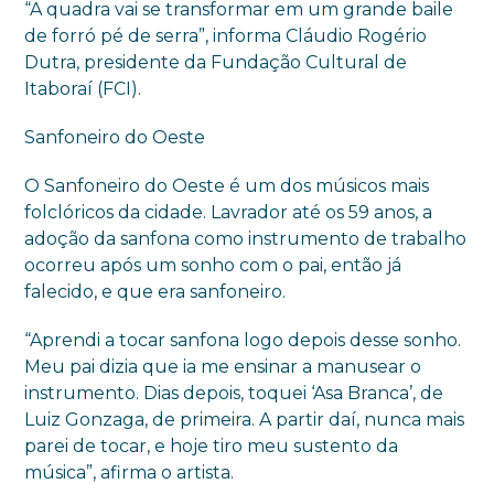
“A quadra vai se transformar em um grande baile
de forró pé de serra”, informa Cláudio Rogério
Dutra, presidente da Fundação Cultural de
Itaboraí (FCI).
Sanfoneiro do Oeste
O Sanfoneiro do Oeste é um dos músicos mais
folclóricos da cidade. Lavrador até os 59 anos, a
adoção da sanfona como instrumento de trabalho
ocorreu após um sonho com o pai, então já
falecido, e que era sanfoneiro.
“Aprendi a tocar sanfona logo depois desse sonho.
Meu pai dizia que ia me ensinar a manusear o
instrumento. Dias depois, toquei ‘Asa Branca’, de
Luiz Gonzaga, de primeira. A partir daí, nunca mais
parei de tocar, e hoje tiro meu sustento da
música”, afirma o artista.