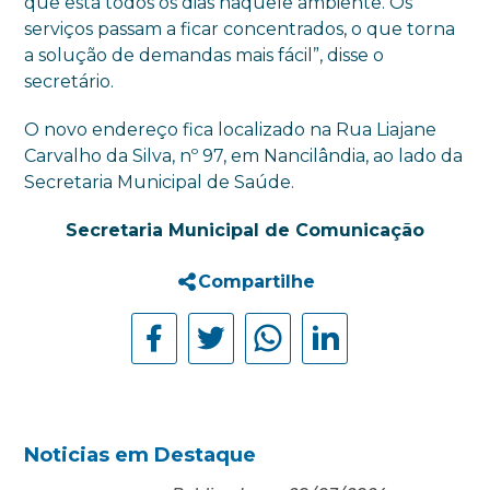
que está todos os dias naquele ambiente. Os
serviços passam a ficar concentrados, o que torna
a solução de demandas mais fácil”, disse o
secretário.
O novo endereço fica localizado na Rua Liajane
Carvalho da Silva, nº 97, em Nancilândia, ao lado da
Secretaria Municipal de Saúde.
Secretaria Municipal de Comunicação
Compartilhe
Noticias em Destaque