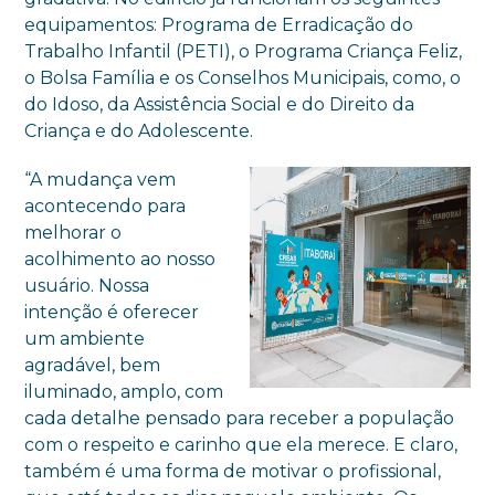
equipamentos: Programa de Erradicação do
Trabalho Infantil (PETI), o Programa Criança Feliz,
o Bolsa Família e os Conselhos Municipais, como, o
do Idoso, da Assistência Social e do Direito da
Criança e do Adolescente.
“A mudança vem
acontecendo para
melhorar o
acolhimento ao nosso
usuário. Nossa
intenção é oferecer
um ambiente
agradável, bem
iluminado, amplo, com
cada detalhe pensado para receber a população
com o respeito e carinho que ela merece. E claro,
também é uma forma de motivar o profissional,