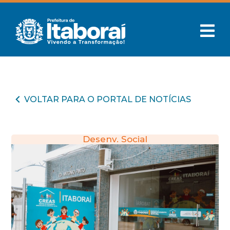
VOLTAR PARA O PORTAL DE NOTÍCIAS
Desenv. Social