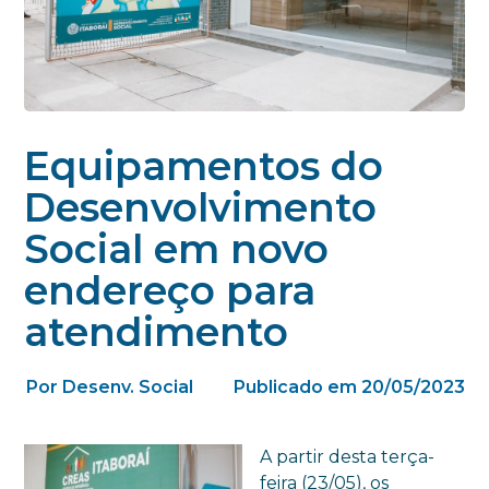
Equipamentos do
Desenvolvimento
Social em novo
endereço para
atendimento
Por Desenv. Social
Publicado em 20/05/2023
A partir desta terça-
feira (23/05), os