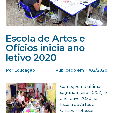
Escola de Artes e
Ofícios inicia ano
letivo 2020
Por Educação
Publicado em 11/02/2020
Começou na última
segunda-feira (10/02), o
ano letivo 2020 na
Escola de Artes e
Ofícios Professor