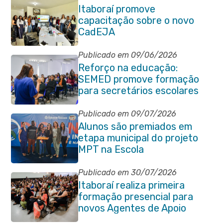
Itaboraí promove
capacitação sobre o novo
CadEJA
Publicado em 09/06/2026
Reforço na educação:
SEMED promove formação
para secretários escolares
Publicado em 09/07/2026
Alunos são premiados em
etapa municipal do projeto
MPT na Escola
Publicado em 30/07/2026
Itaboraí realiza primeira
formação presencial para
novos Agentes de Apoio
Escolar