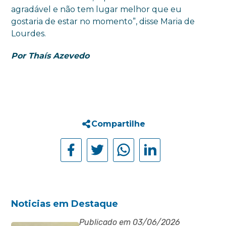
agradável e não tem lugar melhor que eu
gostaria de estar no momento”, disse Maria de
Lourdes.
Por Thaís Azevedo
Compartilhe
Noticias em Destaque
Publicado em 03/06/2026