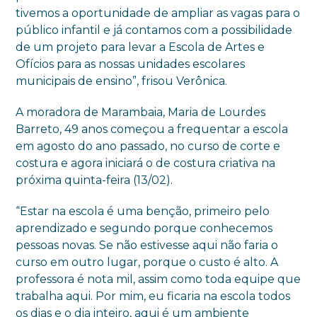
tivemos a oportunidade de ampliar as vagas para o
público infantil e já contamos com a possibilidade
de um projeto para levar a Escola de Artes e
Ofícios para as nossas unidades escolares
municipais de ensino”, frisou Verônica.
A moradora de Marambaia, Maria de Lourdes
Barreto, 49 anos começou a frequentar a escola
em agosto do ano passado, no curso de corte e
costura e agora iniciará o de costura criativa na
próxima quinta-feira (13/02).
“Estar na escola é uma benção, primeiro pelo
aprendizado e segundo porque conhecemos
pessoas novas. Se não estivesse aqui não faria o
curso em outro lugar, porque o custo é alto. A
professora é nota mil, assim como toda equipe que
trabalha aqui. Por mim, eu ficaria na escola todos
os dias e o dia inteiro, aqui é um ambiente