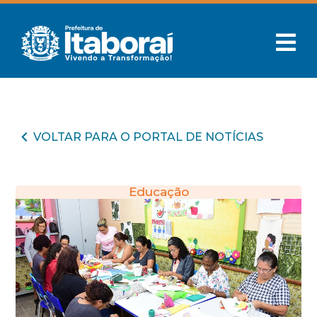
VOLTAR PARA O PORTAL DE NOTÍCIAS
Educação