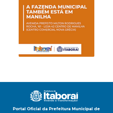
Portal Oficial da Prefeitura Municipal de