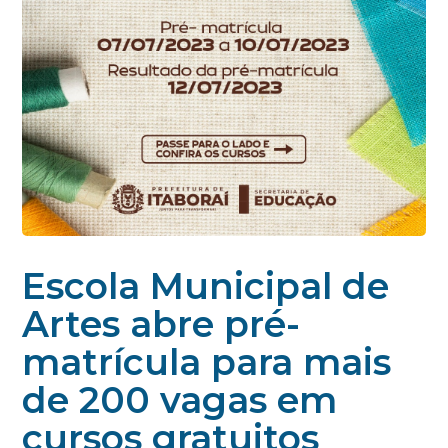
Escola Municipal de
Artes abre pré-
matrícula para mais
de 200 vagas em
cursos gratuitos