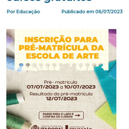
Por Educação
Publicado em 06/07/2023