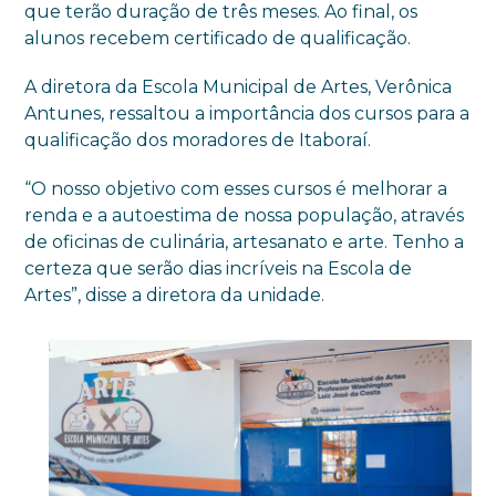
que terão duração de três meses. Ao final, os
alunos recebem certificado de qualificação.
A diretora da Escola Municipal de Artes, Verônica
Antunes, ressaltou a importância dos cursos para a
qualificação dos moradores de Itaboraí.
“O nosso objetivo com esses cursos é melhorar a
renda e a autoestima de nossa população, através
de oficinas de culinária, artesanato e arte. Tenho a
certeza que serão dias incríveis na Escola de
Artes”, disse a diretora da unidade.