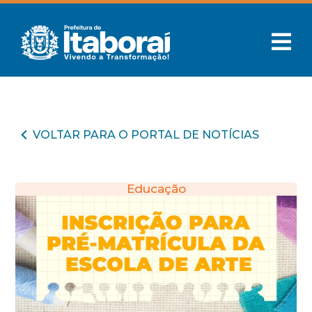
VOLTAR PARA O PORTAL DE NOTÍCIAS
Educação