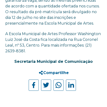
garantia da vaga, sendo as mesmas preenchidas
de acordo com a quantidade ofertada nos cursos.
O resultado da pré-matrícula será divulgado no
dia 12 de julho no site das inscrições e
presencialmente na Escola Municipal de Artes.
A Escola Municipal de Artes Professor Washington
Luiz José da Costa fica localizada na Rua Coronel
Leal, nº 53, Centro. Para mais informações: (21)
2639-8381.
Secretaria Municipal de Comunicação
Compartilhe