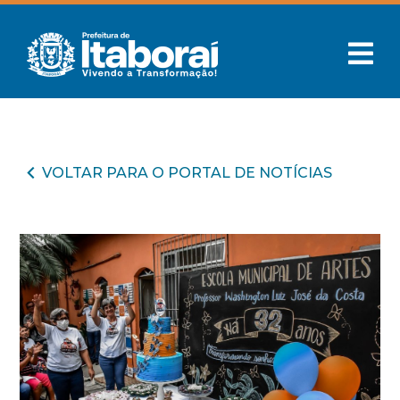
VOLTAR PARA O PORTAL DE NOTÍCIAS