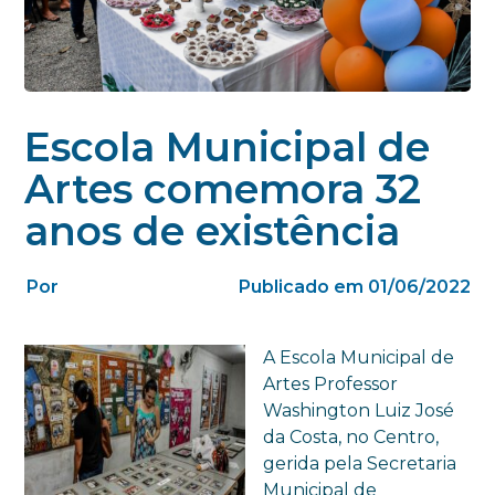
Escola Municipal de
Artes comemora 32
anos de existência
Por
Publicado em 01/06/2022
A Escola Municipal de
Artes Professor
Washington Luiz José
da Costa, no Centro,
gerida pela Secretaria
Municipal de