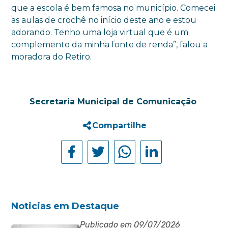
que a escola é bem famosa no município. Comecei
as aulas de crochê no início deste ano e estou
adorando. Tenho uma loja virtual que é um
complemento da minha fonte de renda”, falou a
moradora do Retiro.
Secretaria Municipal de Comunicação
Compartilhe
Noticias em Destaque
Publicado em 09/07/2026