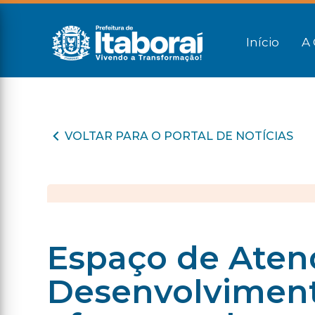
Início
A 
VOLTAR PARA O PORTAL DE NOTÍCIAS
Espaço de Aten
Desenvolvimento