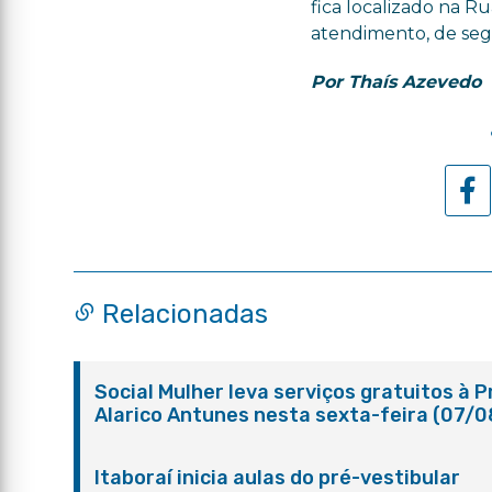
fica localizado na Ru
atendimento, de segu
Por Thaís Azevedo
Relacionadas
Social Mulher leva serviços gratuitos à 
Alarico Antunes nesta sexta-feira (07/0
Itaboraí inicia aulas do pré-vestibular