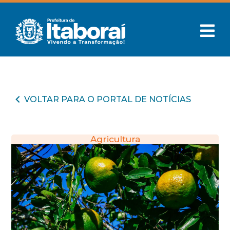
VOLTAR PARA O PORTAL DE NOTÍCIAS
Agricultura