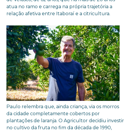
atua no ramo e carrega na própria trajetória a
relação afetiva entre Itaboraí e a citricultura.
Paulo relembra que, ainda criança, via os morros
da cidade completamente cobertos por
plantações de laranja. O Agricultor decidiu investir
no cultivo da fruta no fim da década de 1990,