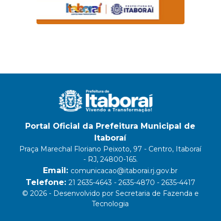
Portal Oficial da Prefeitura Municipal de
Itaboraí
Praça Marechal Floriano Peixoto, 97 - Centro, Itaboraí
- RJ, 24800-165.
Email:
comunicacao@itaborai.rj.gov.br
Telefone:
21 2635-4643 - 2635-4870 - 2635-4417
© 2026 - Desenvolvido por Secretaria de Fazenda e
Tecnologia