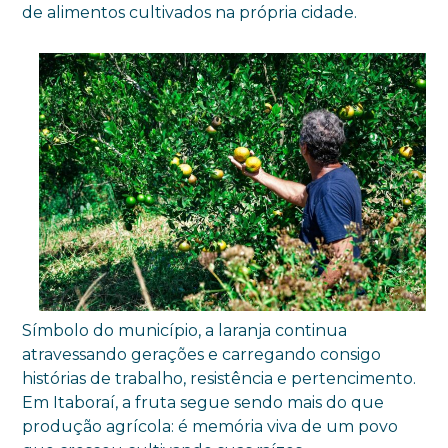
de alimentos cultivados na própria cidade.
Símbolo do município, a laranja continua
atravessando gerações e carregando consigo
histórias de trabalho, resistência e pertencimento.
Em Itaboraí, a fruta segue sendo mais do que
produção agrícola: é memória viva de um povo