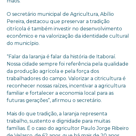
mãos.
O secretário municipal de Agricultura, Abílio
Pereira, destacou que preservar a tradição
citrícola é também investir no desenvolvimento
econômico e na valorização da identidade cultural
do município.
“Falar da laranja é falar da história de Itaboraí.
Nossa cidade sempre foi referência pela qualidade
da produção agrícola e pela força dos
trabalhadores do campo. Valorizar a citricultura é
reconhecer nossas raízes, incentivar a agricultura
familiar e fortalecer a economia local para as
futuras gerações”, afirmou o secretário.
Mais do que tradição, a laranja representa
trabalho, sustento e dignidade para muitas
famílias. É o caso do agricultor Paulo Jorge Ribeiro
de Velasco, de 62 anos, que há mais de 20 anos