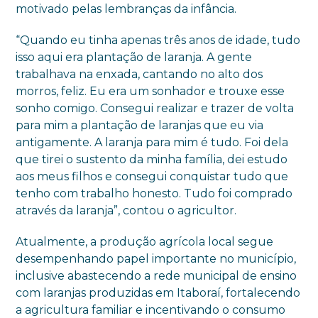
motivado pelas lembranças da infância.
“Quando eu tinha apenas três anos de idade, tudo
isso aqui era plantação de laranja. A gente
trabalhava na enxada, cantando no alto dos
morros, feliz. Eu era um sonhador e trouxe esse
sonho comigo. Consegui realizar e trazer de volta
para mim a plantação de laranjas que eu via
antigamente. A laranja para mim é tudo. Foi dela
que tirei o sustento da minha família, dei estudo
aos meus filhos e consegui conquistar tudo que
tenho com trabalho honesto. Tudo foi comprado
através da laranja”, contou o agricultor.
Atualmente, a produção agrícola local segue
desempenhando papel importante no município,
inclusive abastecendo a rede municipal de ensino
com laranjas produzidas em Itaboraí, fortalecendo
a agricultura familiar e incentivando o consumo