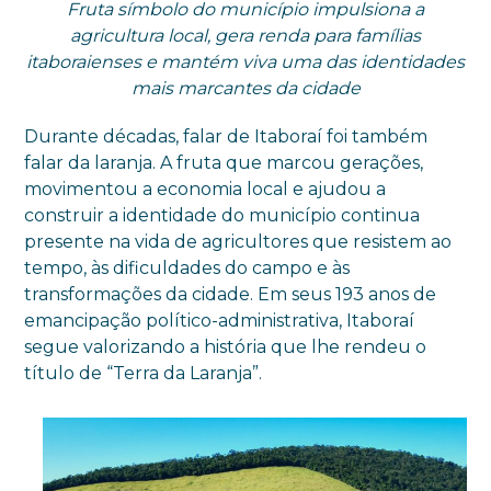
Fruta símbolo do município impulsiona a
agricultura local, gera renda para famílias
itaboraienses e mantém viva uma das identidades
mais marcantes da cidade
Durante décadas, falar de Itaboraí foi também
falar da laranja. A fruta que marcou gerações,
movimentou a economia local e ajudou a
construir a identidade do município continua
presente na vida de agricultores que resistem ao
tempo, às dificuldades do campo e às
transformações da cidade. Em seus 193 anos de
emancipação político-administrativa, Itaboraí
segue valorizando a história que lhe rendeu o
título de “Terra da Laranja”.