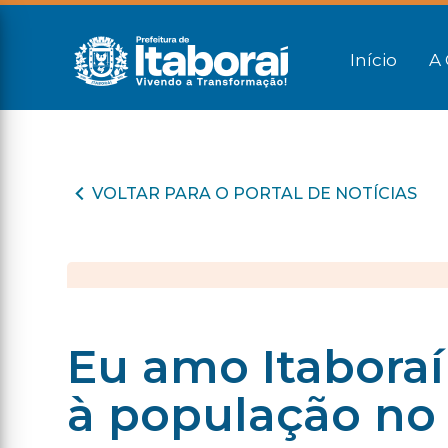
Início
A 
VOLTAR PARA O PORTAL DE NOTÍCIAS
Eu amo Itaboraí 
à população no