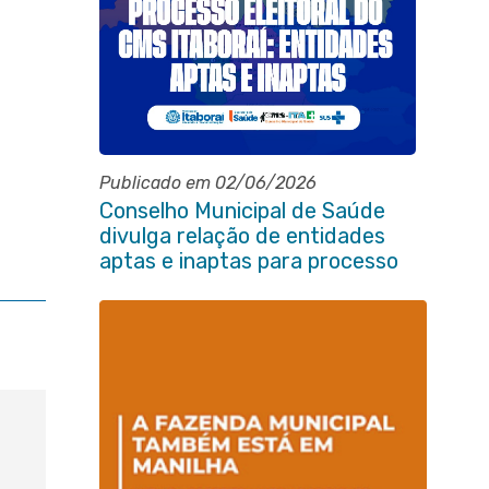
Publicado em 02/06/2026
Conselho Municipal de Saúde
divulga relação de entidades
aptas e inaptas para processo
eleitoral do quadriênio 2026-
2030