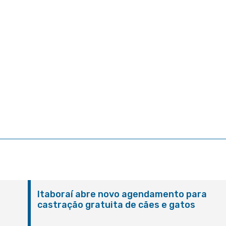
Itaboraí abre novo agendamento para
castração gratuita de cães e gatos