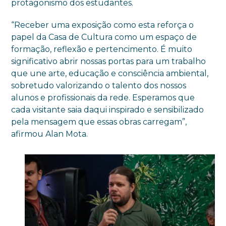
protagonismo dos estudantes.
“Receber uma exposição como esta reforça o
papel da Casa de Cultura como um espaço de
formação, reflexão e pertencimento. É muito
significativo abrir nossas portas para um trabalho
que une arte, educação e consciência ambiental,
sobretudo valorizando o talento dos nossos
alunos e profissionais da rede. Esperamos que
cada visitante saia daqui inspirado e sensibilizado
pela mensagem que essas obras carregam”,
afirmou Alan Mota.