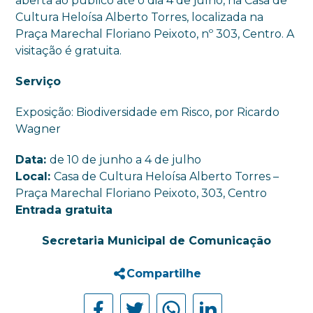
aberta ao público até o dia 4 de julho, na Casa de
Cultura Heloísa Alberto Torres, localizada na
Praça Marechal Floriano Peixoto, nº 303, Centro. A
visitação é gratuita.
Serviço
Exposição: Biodiversidade em Risco, por Ricardo
Wagner
Data:
de 10 de junho a 4 de julho
Local:
Casa de Cultura Heloísa Alberto Torres –
Praça Marechal Floriano Peixoto, 303, Centro
Entrada gratuita
Secretaria Municipal de Comunicação
Compartilhe