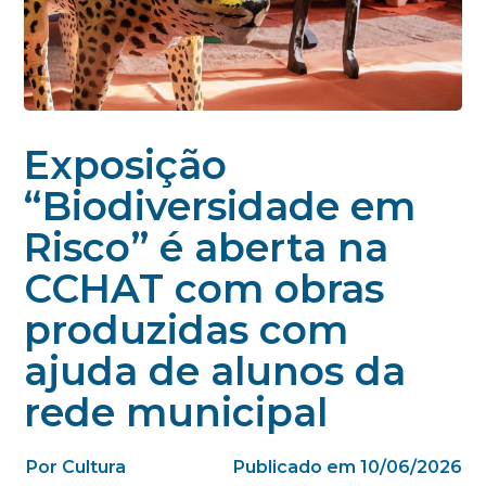
Exposição
“Biodiversidade em
Risco” é aberta na
CCHAT com obras
produzidas com
ajuda de alunos da
rede municipal
Por Cultura
Publicado em 10/06/2026