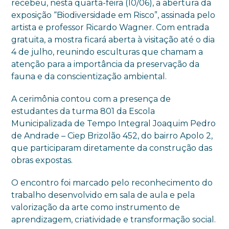
recebeu, nesta quarta-feira (10/06), a abertura da
exposição “Biodiversidade em Risco”, assinada pelo
artista e professor Ricardo Wagner. Com entrada
gratuita, a mostra ficará aberta à visitação até o dia
4 de julho, reunindo esculturas que chamam a
atenção para a importância da preservação da
fauna e da conscientização ambiental.
A cerimônia contou com a presença de
estudantes da turma 801 da Escola
Municipalizada de Tempo Integral Joaquim Pedro
de Andrade – Ciep Brizolão 452, do bairro Apolo 2,
que participaram diretamente da construção das
obras expostas.
O encontro foi marcado pelo reconhecimento do
trabalho desenvolvido em sala de aula e pela
valorização da arte como instrumento de
aprendizagem, criatividade e transformação social.