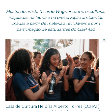
Mostra do artista Ricardo Wagner reúne esculturas
inspiradas na fauna e na preservação ambiental,
criadas a partir de materiais recicláveis e com
participação de estudantes do CIEP 452
A
Casa de Cultura Heloísa Alberto Torres (CCHAT)