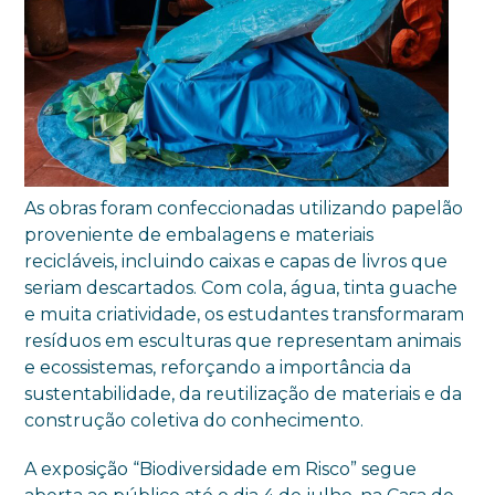
As obras foram confeccionadas utilizando papelão
proveniente de embalagens e materiais
recicláveis, incluindo caixas e capas de livros que
seriam descartados. Com cola, água, tinta guache
e muita criatividade, os estudantes transformaram
resíduos em esculturas que representam animais
e ecossistemas, reforçando a importância da
sustentabilidade, da reutilização de materiais e da
construção coletiva do conhecimento.
A exposição “Biodiversidade em Risco” segue