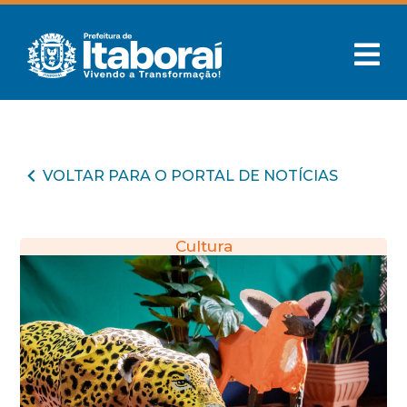
VOLTAR PARA O PORTAL DE NOTÍCIAS
Cultura