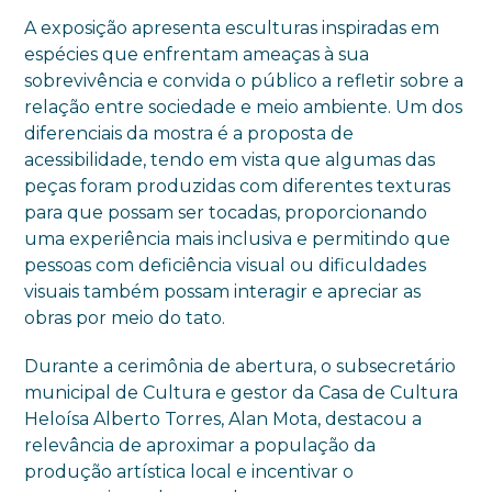
A exposição apresenta esculturas inspiradas em
espécies que enfrentam ameaças à sua
sobrevivência e convida o público a refletir sobre a
relação entre sociedade e meio ambiente. Um dos
diferenciais da mostra é a proposta de
acessibilidade, tendo em vista que algumas das
peças foram produzidas com diferentes texturas
para que possam ser tocadas, proporcionando
uma experiência mais inclusiva e permitindo que
pessoas com deficiência visual ou dificuldades
visuais também possam interagir e apreciar as
obras por meio do tato.
Durante a cerimônia de abertura, o subsecretário
municipal de Cultura e gestor da Casa de Cultura
Heloísa Alberto Torres, Alan Mota, destacou a
relevância de aproximar a população da
produção artística local e incentivar o