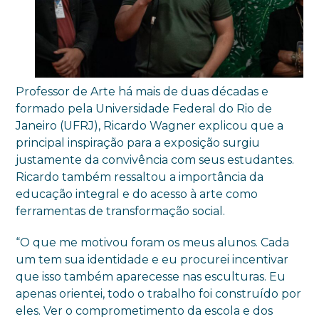
Professor de Arte há mais de duas décadas e
formado pela Universidade Federal do Rio de
Janeiro (UFRJ), Ricardo Wagner explicou que a
principal inspiração para a exposição surgiu
justamente da convivência com seus estudantes.
Ricardo também ressaltou a importância da
educação integral e do acesso à arte como
ferramentas de transformação social.
“O que me motivou foram os meus alunos. Cada
um tem sua identidade e eu procurei incentivar
que isso também aparecesse nas esculturas. Eu
apenas orientei, todo o trabalho foi construído por
eles. Ver o comprometimento da escola e dos