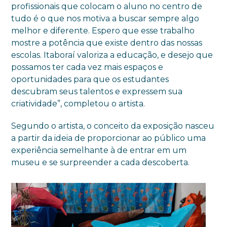
profissionais que colocam o aluno no centro de
tudo é o que nos motiva a buscar sempre algo
melhor e diferente. Espero que esse trabalho
mostre a potência que existe dentro das nossas
escolas. Itaboraí valoriza a educação, e desejo que
possamos ter cada vez mais espaços e
oportunidades para que os estudantes
descubram seus talentos e expressem sua
criatividade”, completou o artista.
Segundo o artista, o conceito da exposição nasceu
a partir da ideia de proporcionar ao público uma
experiência semelhante à de entrar em um
museu e se surpreender a cada descoberta.