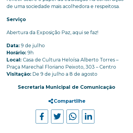
de uma sociedade mais acolhedora e respeitosa.
Serviço
Abertura da Exposição Paz, aqui se faz!
Data:
9 de julho
Horário:
9h
Local:
Casa de Cultura Heloísa Alberto Torres –
Praça Marechal Floriano Peixoto, 303 – Centro
Visitação:
De 9 de julho a 8 de agosto
Secretaria Municipal de Comunicação
Compartilhe