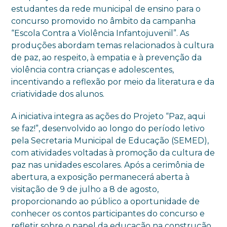
estudantes da rede municipal de ensino para o
concurso promovido no âmbito da campanha
“Escola Contra a Violência Infantojuvenil”. As
produções abordam temas relacionados à cultura
de paz, ao respeito, à empatia e à prevenção da
violência contra crianças e adolescentes,
incentivando a reflexão por meio da literatura e da
criatividade dos alunos.
A iniciativa integra as ações do Projeto “Paz, aqui
se faz!”, desenvolvido ao longo do período letivo
pela Secretaria Municipal de Educação (SEMED),
com atividades voltadas à promoção da cultura de
paz nas unidades escolares. Após a cerimônia de
abertura, a exposição permanecerá aberta à
visitação de 9 de julho a 8 de agosto,
proporcionando ao público a oportunidade de
conhecer os contos participantes do concurso e
refletir sobre o papel da educação na construção