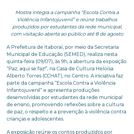
Mostra integra a campanha “Escola Contra a
Violência Infantojuvenil” e reúne trabalhos
produzidos por estudantes da rede municipal,
com visitação aberta ao público até 8 de agosto
A Prefeitura de Itaboraí, por meio da Secretaria
Municipal de Educação (SEMED), realiza nesta
quinta-feira (09/07), às 9h, a abertura da exposição
“Paz, aqui se faz!”, na Casa de Cultura Heloísa
Alberto Torres (CCHAT), no Centro. A iniciativa faz
parte da campanha “Escola Contra a Violência
Infantojuvenil” e apresenta produções
desenvolvidas por estudantes da rede municipal
de ensino, promovendo reflexões sobre a cultura
de paz, o respeito e a prevenção à violência contra
crianças e adolescentes.
A exposição reúne os contos produzidos por