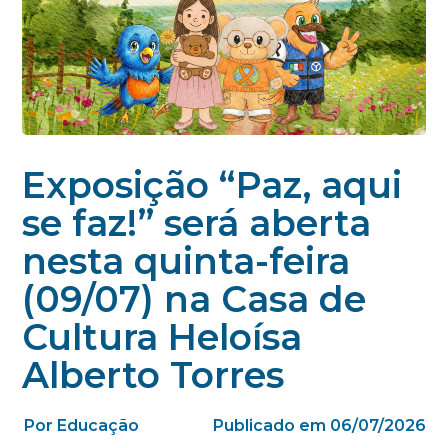
Exposição “Paz, aqui
se faz!” será aberta
nesta quinta-feira
(09/07) na Casa de
Cultura Heloísa
Alberto Torres
Por Educação
Publicado em 06/07/2026