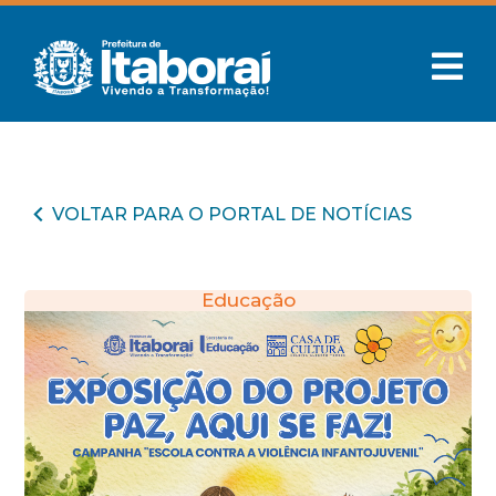
VOLTAR PARA O PORTAL DE NOTÍCIAS
Educação