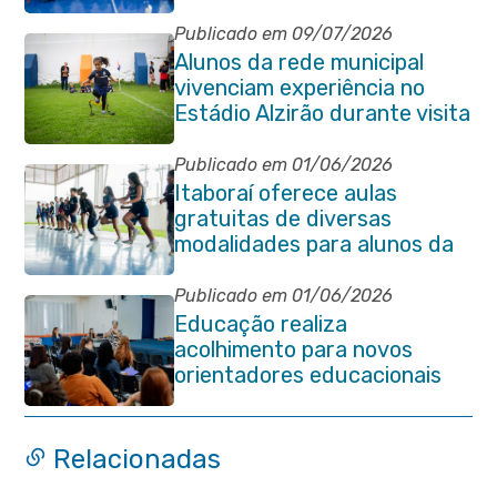
Publicado em 09/07/2026
Alunos da rede municipal
vivenciam experiência no
Estádio Alzirão durante visita
pedagógica
Publicado em 01/06/2026
Itaboraí oferece aulas
gratuitas de diversas
modalidades para alunos da
rede municipal de ensino
Publicado em 01/06/2026
Educação realiza
acolhimento para novos
orientadores educacionais
da rede municipal
Relacionadas