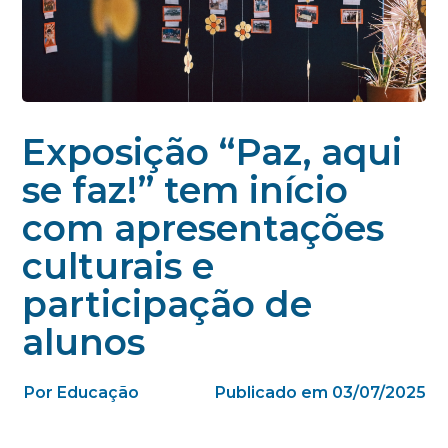
Exposição “Paz, aqui
se faz!” tem início
com apresentações
culturais e
participação de
alunos
Por Educação
Publicado em 03/07/2025