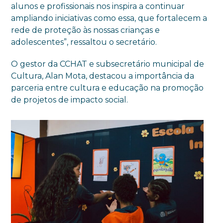
alunos e profissionais nos inspira a continuar
ampliando iniciativas como essa, que fortalecem a
rede de proteção às nossas crianças e
adolescentes”, ressaltou o secretário.
O gestor da CCHAT e subsecretário municipal de
Cultura, Alan Mota, destacou a importância da
parceria entre cultura e educação na promoção
de projetos de impacto social.