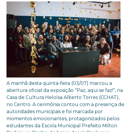
A manhã desta quinta-feira (03/07) marcou a
abertura oficial da exposição “Paz, aqui se faz!”, na
Casa de Cultura Heloísa Alberto Torres (CCHAT),
no Centro. A cerimônia contou com a presença de
autoridades municipais e foi marcada por
momentos emocionantes, protagonizados pelos
estudantes da Escola Municipal Prefeito Milton