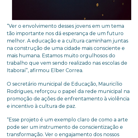
“Ver o envolvimento desses jovens em um tema
tão importante nos dá esperança de um futuro
melhor. A educação e a cultura caminham juntas
na construção de uma cidade mais consciente e
mais humana. Estamos muito orgulhosos do
trabalho que vem sendo realizado nas escolas de
Itaboraí”, afirmou Elber Correa.
O secretário municipal de Educação, Mauricílio
Rodrigues, reforçou o papel da rede municipal na
promoção de ações de enfrentamento à violência
e incentivo à cultura de paz.
“Esse projeto é um exemplo claro de como a arte
pode ser um instrumento de conscientização e
transformação. Ver o engajamento dos nossos