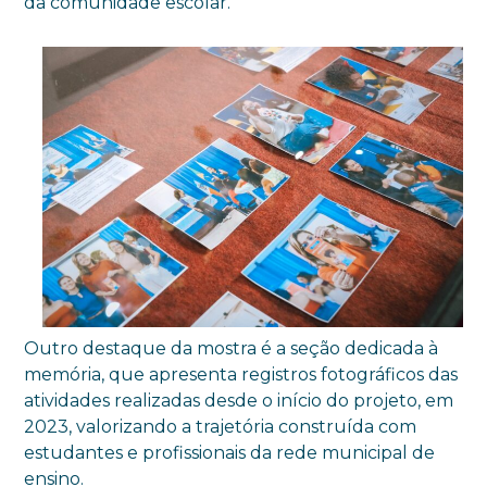
da comunidade escolar.
Outro destaque da mostra é a seção dedicada à
memória, que apresenta registros fotográficos das
atividades realizadas desde o início do projeto, em
2023, valorizando a trajetória construída com
estudantes e profissionais da rede municipal de
ensino.