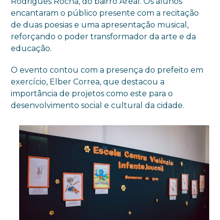
Rodrigues Rocha, do bairro Areal. Os alunos
encantaram o público presente com a recitação
de duas poesias e uma apresentação musical,
reforçando o poder transformador da arte e da
educação.
O evento contou com a presença do prefeito em
exercício, Elber Correa, que destacou a
importância de projetos como este para o
desenvolvimento social e cultural da cidade.