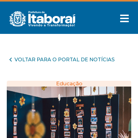
VOLTAR PARA O PORTAL DE NOTÍCIAS
Educação