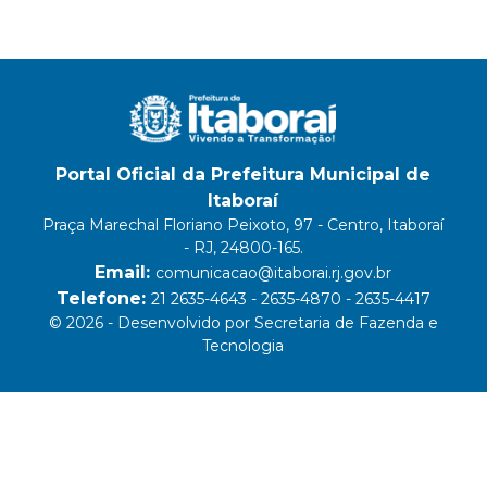
Portal Oficial da Prefeitura Municipal de
Itaboraí
Praça Marechal Floriano Peixoto, 97 - Centro, Itaboraí
- RJ, 24800-165.
Email:
comunicacao@itaborai.rj.gov.br
Telefone:
21 2635-4643 - 2635-4870 - 2635-4417
© 2026 - Desenvolvido por Secretaria de Fazenda e
Tecnologia