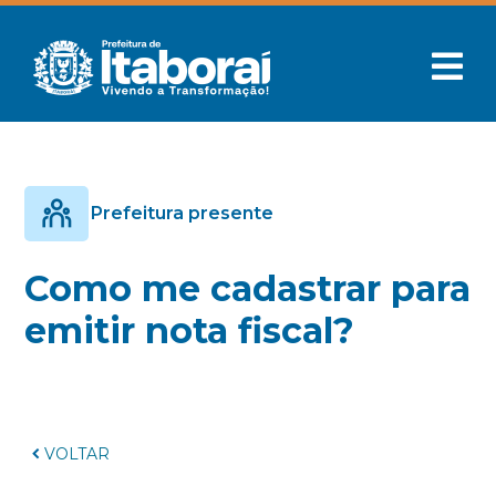
Prefeitura presente
Como me cadastrar para
emitir nota fiscal?
VOLTAR