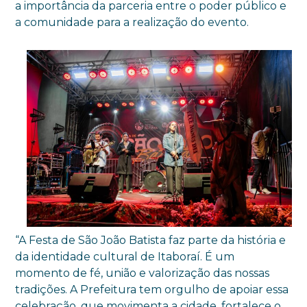
a importância da parceria entre o poder público e
a comunidade para a realização do evento.
“A Festa de São João Batista faz parte da história e
da identidade cultural de Itaboraí. É um
momento de fé, união e valorização das nossas
tradições. A Prefeitura tem orgulho de apoiar essa
celebração, que movimenta a cidade, fortalece o