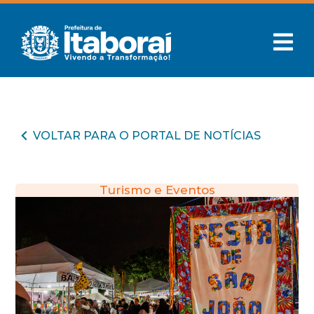
VOLTAR PARA O PORTAL DE NOTÍCIAS
Turismo e Eventos