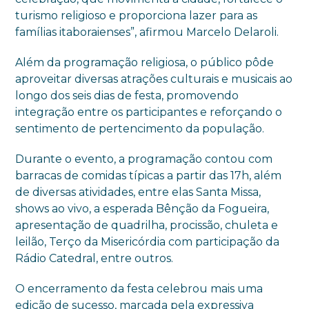
turismo religioso e proporciona lazer para as
famílias itaboraienses”, afirmou Marcelo Delaroli.
Além da programação religiosa, o público pôde
aproveitar diversas atrações culturais e musicais ao
longo dos seis dias de festa, promovendo
integração entre os participantes e reforçando o
sentimento de pertencimento da população.
Durante o evento, a programação contou com
barracas de comidas típicas a partir das 17h, além
de diversas atividades, entre elas Santa Missa,
shows ao vivo, a esperada Bênção da Fogueira,
apresentação de quadrilha, procissão, chuleta e
leilão, Terço da Misericórdia com participação da
Rádio Catedral, entre outros.
O encerramento da festa celebrou mais uma
edição de sucesso, marcada pela expressiva