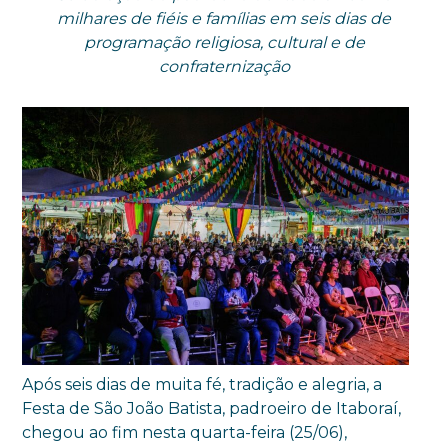
milhares de fiéis e famílias em seis dias de
programação religiosa, cultural e de
confraternização
Após seis dias de muita fé, tradição e alegria, a
Festa de São João Batista, padroeiro de Itaboraí,
chegou ao fim nesta quarta-feira (25/06),