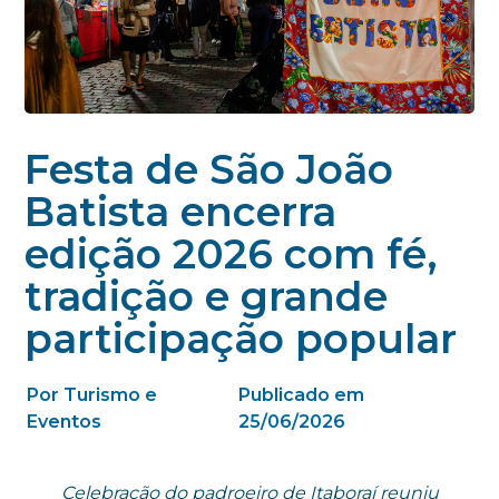
Festa de São João
Batista encerra
edição 2026 com fé,
tradição e grande
participação popular
Por Turismo e
Publicado em
Eventos
25/06/2026
Celebração do padroeiro de Itaboraí reuniu