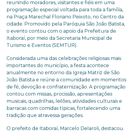
reunindo moradores, visitantes e fiéis em uma
programação especial voltada para toda a família,
na Praça Marechal Floriano Peixoto, no Centro da
cidade. Promovido pela Paróquia São João Batista,
o evento contou com o apoio da Prefeitura de
Itaboraí, por meio da Secretaria Municipal de
Turismo e Eventos (SEMTUR).
Considerada uma das celebrações religiosas mais
importantes do município, a festa acontece
anualmente no entorno da Igreja Matriz de São
João Batista e reúne a comunidade em momentos
de fé, devoção e confraternização. A programação
contou com missas, procissão, apresentações
musicais, quadrilhas, leilões, atividades culturais e
barracas com comidas típicas, fortalecendo uma
tradição que atravessa gerações.
O prefeito de Itaboraí, Marcelo Delaroli, destacou