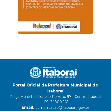
Portal Oficial da Prefeitura Municipal de
Itaboraí
Praça Marechal Floriano Peixoto, 97 - Centro, Itaboraí
- RJ, 24800-165.
Email:
comunicacao@itaborai.rj.gov.br