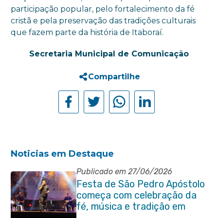
participação popular, pelo fortalecimento da fé
cristã e pela preservação das tradições culturais
que fazem parte da história de Itaboraí.
Secretaria Municipal de Comunicação
Compartilhe
Noticias em Destaque
Publicado em 27/06/2026
Festa de São Pedro Apóstolo
começa com celebração da
fé, música e tradição em
Venda das Pedras