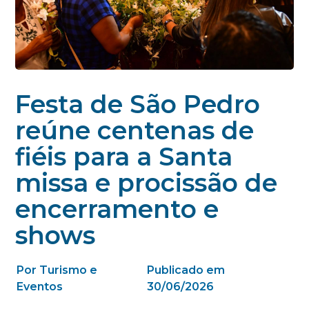
Festa de São Pedro
reúne centenas de
fiéis para a Santa
missa e procissão de
encerramento e
shows
Por Turismo e
Publicado em
Eventos
30/06/2026