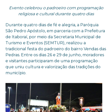
Evento celebrou o padroeiro com programação
religiosa e cultural durante quatro dias
Durante quatro dias de fé e alegria, a Paróquia
São Pedro Apóstolo, em parceria com a Prefeitura
de Itaboraí, por meio da Secretaria Municipal de
Turismo e Eventos (SEMTUR), realizou a
tradicional festa do padroeiro do bairro Vendas das
Pedras. Entre os dias 26 e 29 de junho, moradores
e visitantes participaram de uma programação
que uniu cultura e valorização das tradições do
município.