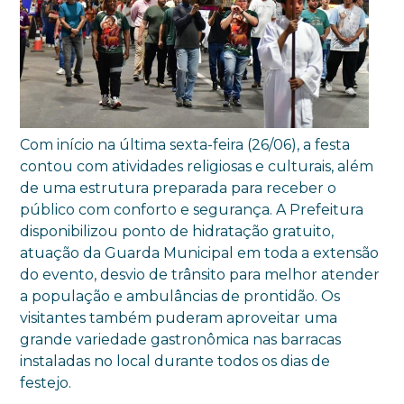
Com início na última sexta-feira (26/06), a festa
contou com atividades religiosas e culturais, além
de uma estrutura preparada para receber o
público com conforto e segurança. A Prefeitura
disponibilizou ponto de hidratação gratuito,
atuação da Guarda Municipal em toda a extensão
do evento, desvio de trânsito para melhor atender
a população e ambulâncias de prontidão. Os
visitantes também puderam aproveitar uma
grande variedade gastronômica nas barracas
instaladas no local durante todos os dias de
festejo.