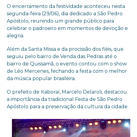
O encerramento da festividade aconteceu nesta
segunda-feira (29/06), dia dedicado a São Pedro
Apóstolo, reunindo um grande público para
celebrar o padroeiro em momentos de devoção e
alegria.
Além da Santa Missa e da procissão dos fiéis, que
seguiu pelo bairro de Venda das Pedras até o
bairro de Quissamã, o evento contou com o show
de Léo Mercenes, fechando a festa com o melhor
da música popular brasileira.
O prefeito de Itaboraí, Marcelo Delaroli, destacou
a importância da tradicional Festa de São Pedro
Apóstolo para a preservação da cultura da cidade.