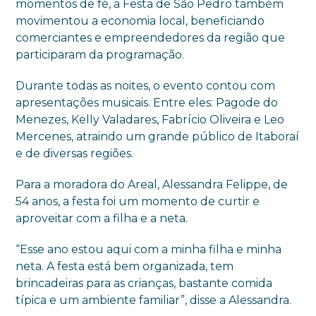
momentos de fé, a Festa de São Pedro também
movimentou a economia local, beneficiando
comerciantes e empreendedores da região que
participaram da programação.
Durante todas as noites, o evento contou com
apresentações musicais. Entre eles: Pagode do
Menezes, Kelly Valadares, Fabrício Oliveira e Leo
Mercenes, atraindo um grande público de Itaboraí
e de diversas regiões.
Para a moradora do Areal, Alessandra Felippe, de
54 anos, a festa foi um momento de curtir e
aproveitar com a filha e a neta.
“Esse ano estou aqui com a minha filha e minha
neta. A festa está bem organizada, tem
brincadeiras para as crianças, bastante comida
típica e um ambiente familiar”, disse a Alessandra.