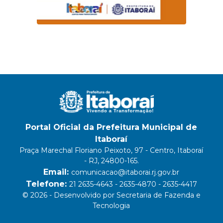
Portal Oficial da Prefeitura Municipal de
Itaboraí
Praça Marechal Floriano Peixoto, 97 - Centro, Itaboraí
- RJ, 24800-165.
Email:
comunicacao@itaborai.rj.gov.br
Telefone:
21 2635-4643 - 2635-4870 - 2635-4417
© 2026 - Desenvolvido por Secretaria de Fazenda e
Tecnologia