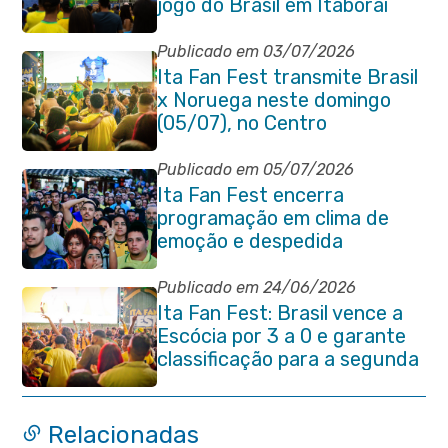
jogo do Brasil em Itaboraí
Publicado em 03/07/2026
Ita Fan Fest transmite Brasil
x Noruega neste domingo
(05/07), no Centro
Publicado em 05/07/2026
Ita Fan Fest encerra
programação em clima de
emoção e despedida
Publicado em 24/06/2026
Ita Fan Fest: Brasil vence a
Escócia por 3 a 0 e garante
classificação para a segunda
fase da Copa do Mundo
Relacionadas