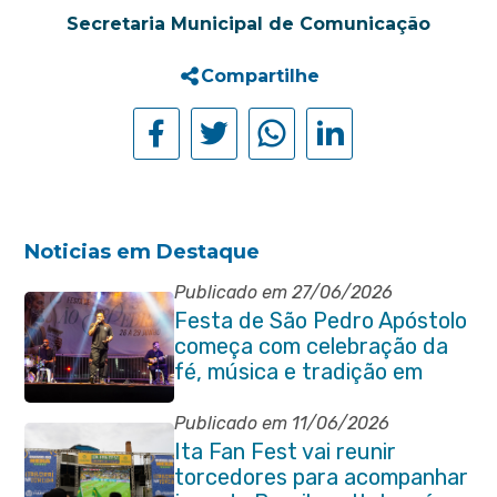
Secretaria Municipal de Comunicação
Compartilhe
Noticias em Destaque
Publicado em 27/06/2026
Festa de São Pedro Apóstolo
começa com celebração da
fé, música e tradição em
Venda das Pedras
Publicado em 11/06/2026
Ita Fan Fest vai reunir
torcedores para acompanhar