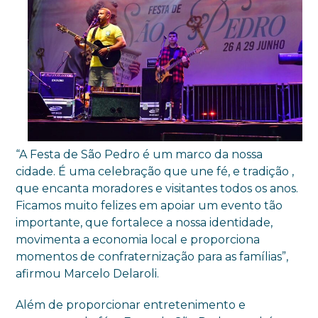
“A Festa de São Pedro é um marco da nossa
cidade. É uma celebração que une fé, e tradição ,
que encanta moradores e visitantes todos os anos.
Ficamos muito felizes em apoiar um evento tão
importante, que fortalece a nossa identidade,
movimenta a economia local e proporciona
momentos de confraternização para as famílias”,
afirmou Marcelo Delaroli.
Além de proporcionar entretenimento e