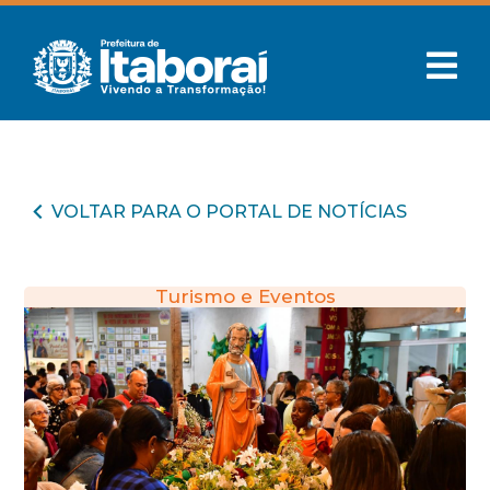
VOLTAR PARA O PORTAL DE NOTÍCIAS
Turismo e Eventos