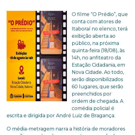
O filme “O Prédio”, que
conta com atores de
Itaboraí no elenco, terá
exibição aberta ao
público, na próxima
quinta-feira (18/08), às
14h, no anfiteatro da
Estação Cidadania, em
Nova Cidade. Ao todo,
serão disponibilizados
60 lugares, que serão
preenchidos por
ordem de chegada. A
comédia policial é
escrita e dirigida por André Luiz de Bragança.
O média-metragem narra a história de moradores