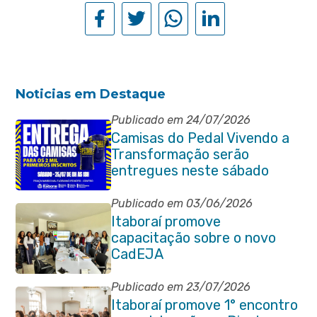
Noticias em Destaque
Publicado em 24/07/2026
Camisas do Pedal Vivendo a
Transformação serão
entregues neste sábado
(25/07)
Publicado em 03/06/2026
Itaboraí promove
capacitação sobre o novo
CadEJA
Publicado em 23/07/2026
Itaboraí promove 1° encontro