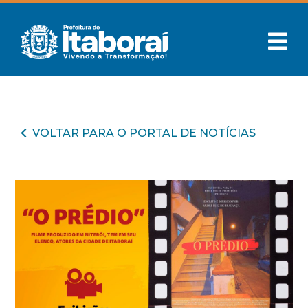
VOLTAR PARA O PORTAL DE NOTÍCIAS