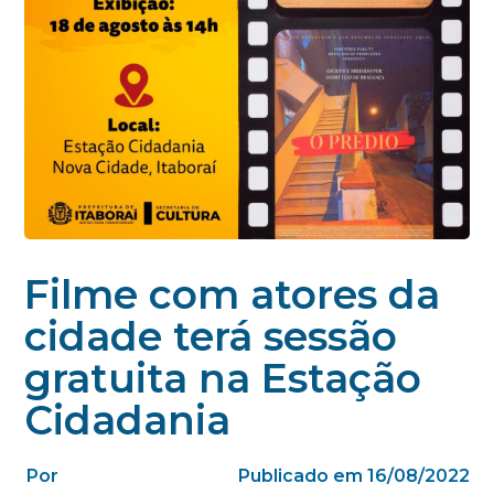
Filme com atores da
cidade terá sessão
gratuita na Estação
Cidadania
Por
Publicado em 16/08/2022