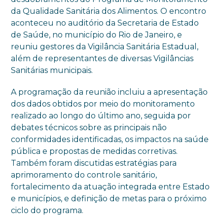
da Qualidade Sanitária dos Alimentos. O encontro
aconteceu no auditório da Secretaria de Estado
de Saúde, no município do Rio de Janeiro, e
reuniu gestores da Vigilância Sanitária Estadual,
além de representantes de diversas Vigilâncias
Sanitárias municipais.
A programação da reunião incluiu a apresentação
dos dados obtidos por meio do monitoramento
realizado ao longo do último ano, seguida por
debates técnicos sobre as principais não
conformidades identificadas, os impactos na saúde
pública e propostas de medidas corretivas.
Também foram discutidas estratégias para
aprimoramento do controle sanitário,
fortalecimento da atuação integrada entre Estado
e municípios, e definição de metas para o próximo
ciclo do programa.