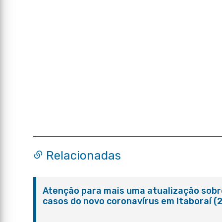
Relacionadas
Atenção para mais uma atualização sobr
casos do novo coronavírus em Itaboraí (