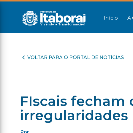
Início
A 
VOLTAR PARA O PORTAL DE NOTÍCIAS
FIscais fecham 
irregularidades
Por