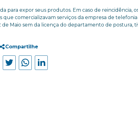
ada para expor seus produtos. Em caso de reincidência, o
s que comercializavam serviços da empresa de telefonia
 de Maio sem da licença do departamento de postura, t
Compartilhe