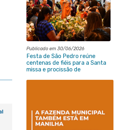
Publicado em 30/06/2026
Festa de São Pedro reúne
centenas de fiéis para a Santa
missa e procissão de
encerramento e shows
al