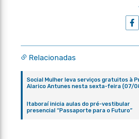
Relacionadas
Social Mulher leva serviços gratuitos à 
Alarico Antunes nesta sexta-feira (07/0
Itaboraí inicia aulas do pré-vestibular
presencial “Passaporte para o Futuro”