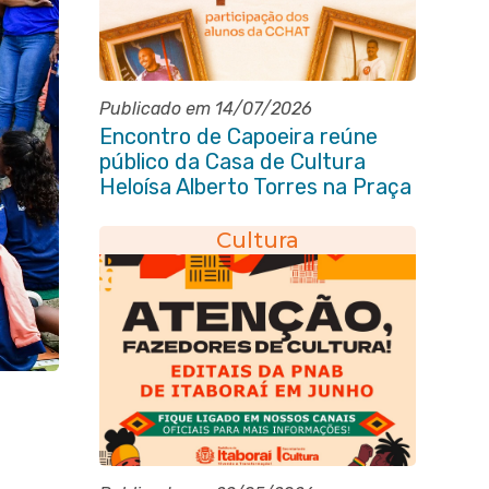
Publicado em 14/07/2026
Encontro de Capoeira reúne
público da Casa de Cultura
Heloísa Alberto Torres na Praça
Marechal Floriano Peixoto
Cultura