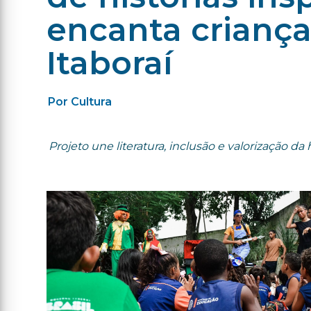
encanta criança
Itaboraí
Por Cultura
Projeto une literatura, inclusão e valorização d