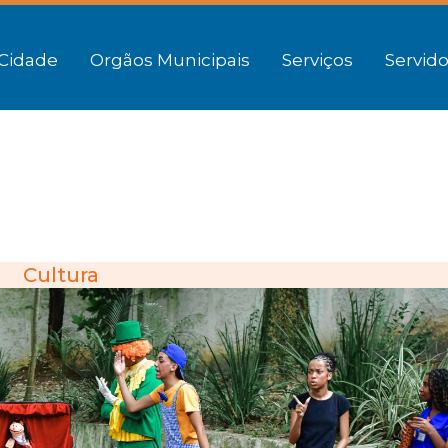
Cidade
Orgãos Municipais
Serviços
Servido
Cultura