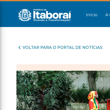
Início
A 
VOLTAR PARA O PORTAL DE NOTÍCIAS