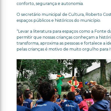
conforto, segurança e autonomia.
O secretário municipal de Cultura, Roberto Cos
espaços públicos e históricos do município.
“Levar a literatura para espaços como a Fonte 
permitir que nossas crianças conheçam a história
transforma, aproxima as pessoas e fortalece a i
pelas crianças é motivo de muito orgulho para It